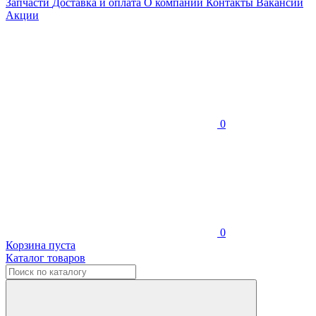
Запчасти
Доставка и оплата
О компании
Контакты
Вакансии
Акции
0
0
Корзина пуста
Каталог товаров