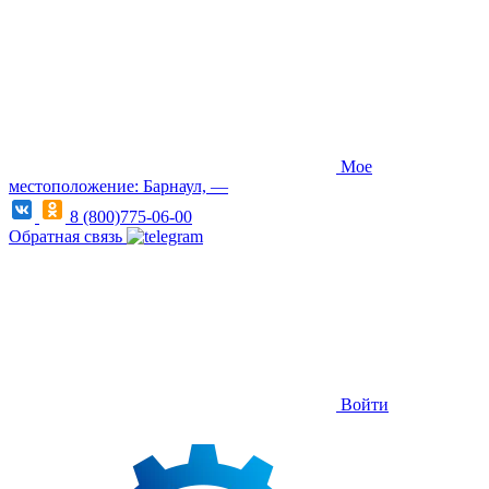
Мое
местоположение: Барнаул, —
8 (800)775-06-00
Обратная связь
Войти