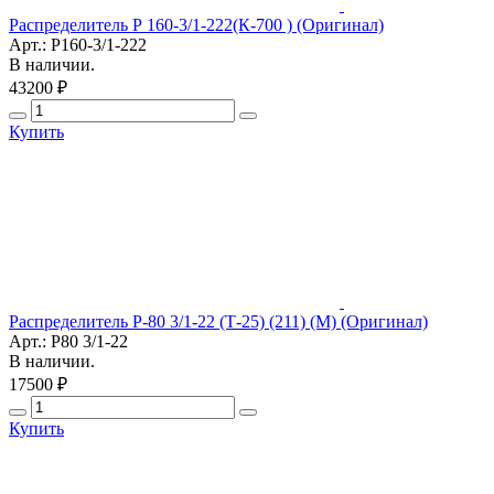
Распределитель Р 160-3/1-222(К-700 ) (Оригинал)
Арт.: Р160-3/1-222
В наличии.
43200 ₽
Купить
Распределитель Р-80 3/1-22 (Т-25) (211) (М) (Оригинал)
Арт.: Р80 3/1-22
В наличии.
17500 ₽
Купить