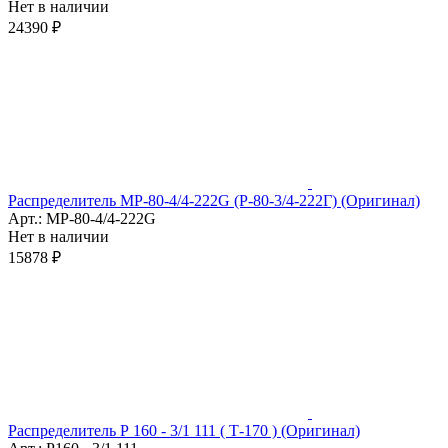
Нет в наличии
24390 ₽
Распределитель МР-80-4/4-222G (Р-80-3/4-222Г) (Оригинал)
Арт.: МР-80-4/4-222G
Нет в наличии
15878 ₽
Распределитель Р 160 - 3/1 111 ( Т-170 ) (Оригинал)