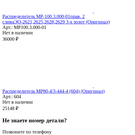
Распределитель МР-100.3.000-01прав. 2
сливаЭО-2621,2625,2628,2629 3-х золот (Оригинал)
Арт.: МР100.3.000-01
Нет в наличии
36000 ₽
Распределитель МР80-4/3-444-4 (604) (Оригинал)
Арт.: 604
Нет в наличии
25148 ₽
Не знаете номер детали?
Позвоните по телефону