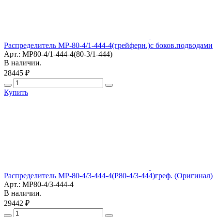
Распределитель МР-80-4/1-444-4(грейферн.)с боков.подводами
Арт.: МР80-4/1-444-4(80-3/1-444)
В наличии.
28445 ₽
Купить
Распределитель МР-80-4/3-444-4(Р80-4/3-444)греф. (Оригинал)
Арт.: МР80-4/3-444-4
В наличии.
29442 ₽