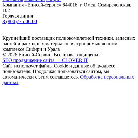
Компания «Енисей-сервис»
644016, г. Омск, Семиреченская,
102
Горячая линия
8 (800)775-06-00
Крупнейший поставщик полнокомплетной техники, запасных
частей и расходных материалов в агропромышленном
комплексе Сибири и Урала
© 2026 Енисей-Сервис. Все права защищены.
SEO продвижение сайта — CLOVER IT
Сайт использует файлы Cookie и данные об ip-адресе
пользователя. Продолжая пользоваться сайтом, вы
автоматически с этим соглашаетесь.
Обработка персональных
данных