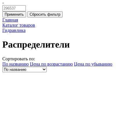
-
Применить
Сбросить фильтр
Главная
Каталог товаров
Гидравлика
Распределители
Сортировать по:
По названию
Цена по возрастанию
Цена по убыванию