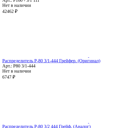
Арт.: Р160 - 3/1 111
Нет в наличии
42462 ₽
Распределитель Р-80 3/1-444 Грейфер. (Оригинал)
Арт.: Р80 3/1-444
Нет в наличии
6747 ₽
Распределитель Р-80 3/2 444 Грейф. (Аналог)