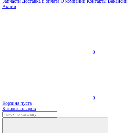
Запчасти
Доставка и оплата
О компании
Контакты
Вакансии
Акции
0
0
Корзина пуста
Каталог товаров