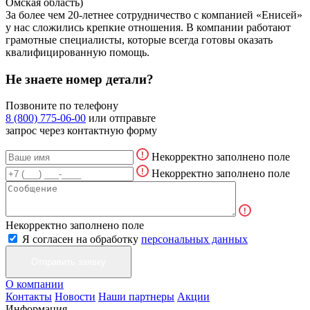
Омская область)
За более чем 20-летнее сотрудничество с компанией «Енисей»
у нас сложились крепкие отношения. В компании работают
грамотные специалисты, которые всегда готовы оказать
квалифицированную помощь.
Не знаете номер детали?
Позвоните по телефону
8 (800) 775-06-00
или отправьте
запрос через контактную форму
Некорректно заполнено поле
Некорректно заполнено поле
Некорректно заполнено поле
Я согласен на обработку
персональных данных
О компании
Контакты
Новости
Наши партнеры
Акции
Информация