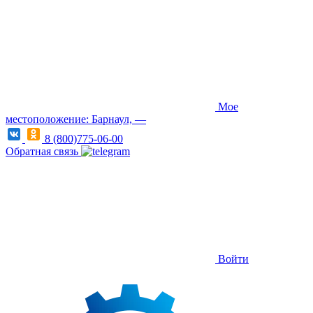
Мое
местоположение: Барнаул, —
8 (800)775-06-00
Обратная связь
Войти