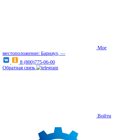
Мое
местоположение: Барнаул, —
8 (800)775-06-00
Обратная связь
Войти