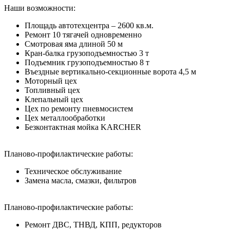
Наши возможности:
Площадь автотехцентра – 2600 кв.м.
Ремонт 10 тягачей одновременно
Смотровая яма длиной 50 м
Кран-балка грузоподъемностью 3 т
Подъемник грузоподъемностью 8 т
Въездные вертикально-секционные ворота 4,5 м
Моторный цех
Топливный цех
Клепальный цех
Цех по ремонту пневмосистем
Цех металлообработки
Безконтактная мойка KARCHER
Планово-профилактические работы:
Техническое обслуживание
Замена масла, смазки, фильтров
Планово-профилактические работы:
Ремонт ДВС, ТНВД, КПП, редукторов