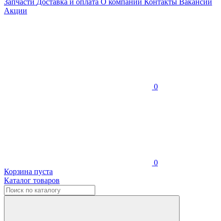
Запчасти
Доставка и оплата
О компании
Контакты
Вакансии
Акции
0
0
Корзина пуста
Каталог товаров