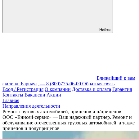
Найти
Ближайший к вам
филиал: Барнаул, —
8 (800)775-06-00
Обратная связь
Вход / Регистрация
О компании
Доставка и оплата
Гарантия
Контакты
Вакансии
Акции
Главная
Направления деятельности
Ремонт грузовых автомобилей, прицепов и п/прицепов
ООО «Енисей-сервис» — Ваш надежный партнер. Ремонт и
обслуживание отечественных грузовых автомобилей, а также
прицепов и полуприцепов