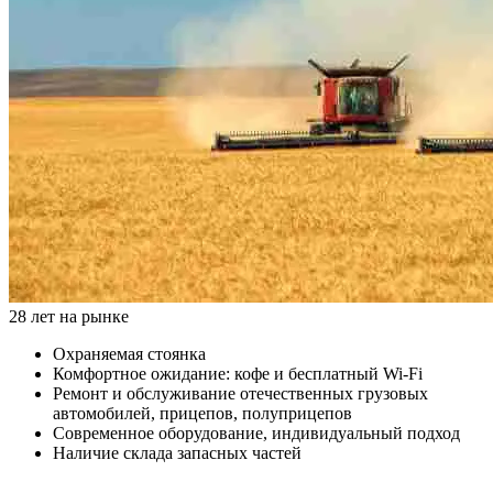
28 лет на рынке
Охраняемая стоянка
Комфортное ожидание: кофе и бесплатный Wi-Fi
Ремонт и обслуживание отечественных грузовых
автомобилей, прицепов, полуприцепов
Современное оборудование, индивидуальный подход
Наличие склада запасных частей