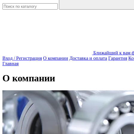
Ближайший к вам ф
Вход / Регистрация
О компании
Доставка и оплата
Гарантия
Ко
Главная
О компании