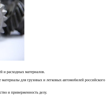
й и расходных материалов.
е материалы для грузовых и легковых автомобилей российского
ство и приверженность делу.