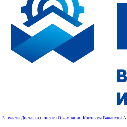
Запчасти
Доставка и оплата
О компании
Контакты
Вакансии
А