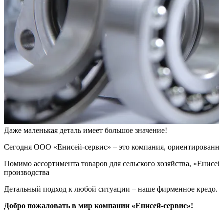
Даже маленькая деталь имеет большое значение!
Сегодня ООО «Енисей-сервис» – это компания, ориентированна
Помимо ассортимента товаров для сельского хозяйства, «Енис
производства
Детальный подход к любой ситуации – наше фирменное кредо. 
Добро пожаловать в мир компании «Енисей-сервис»!