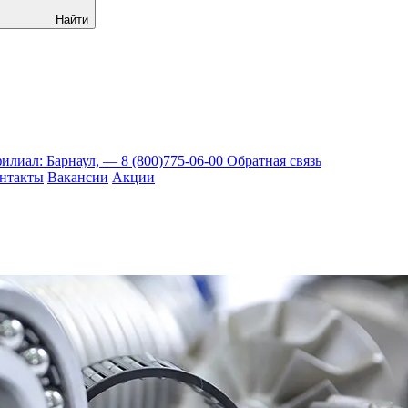
Найти
илиал: Барнаул, —
8 (800)775-06-00
Обратная связь
нтакты
Вакансии
Акции