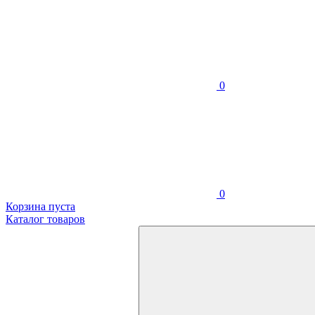
0
0
Корзина пуста
Каталог товаров