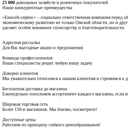
25 000
довольных хозяйств и розничных покупателей
Наши конкурентные преимущества
«Енисей-сервис» – социально ответственная компания перед о
экономическому развитию не только Омской области, но и друг
уделяет особое внимание спонсорству и благотворительности.
Адресная рассылка
Для Вас выгодные акции и предложения
Команда профессионалов
Наши специалисты решат любую вашу задачу
Доверие клиентов
Мы уважительно относимся к нашим клиентам и стремимся к 
Бесплатная доставка до магазина
Еженедельно пополняем ассортимент каждого магазина, если в
Широкая торговая сеть
Более 150-и магазинов. Мы близко, посмотрите!
Доступные цены
Работаем по принципу гибкого ценообразования!