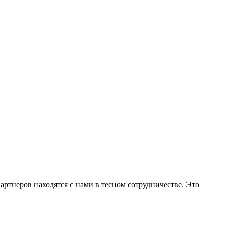
артнеров находятся с нами в тесном сотрудничестве. Это