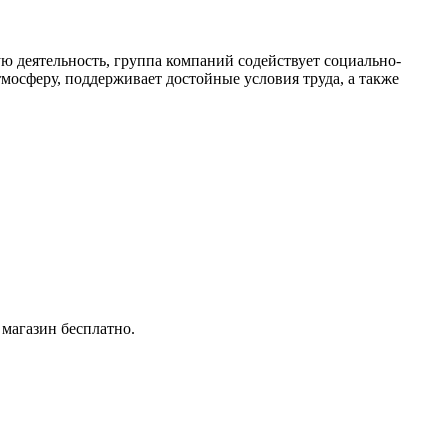
 деятельность, группа компаний содействует социально-
мосферу, поддерживает достойные условия труда, а также
 магазин бесплатно.