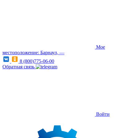
Мое
местоположение: Барнаул, —
8 (800)775-06-00
Обратная связь
Войти