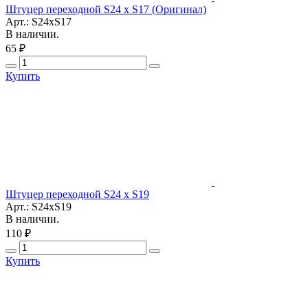
Штуцер переходной S24 x S17 (Оригинал)
Арт.: S24xS17
В наличии.
65 ₽
Купить
Штуцер переходной S24 x S19
Арт.: S24xS19
В наличии.
110 ₽
Купить