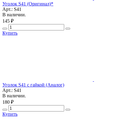
Уголок S41 (Оригинал)*
Арт.: S41
В наличии.
145 ₽
Купить
Уголок S41 с гайкой (Аналог)
Арт.: S41
В наличии.
180 ₽
Купить