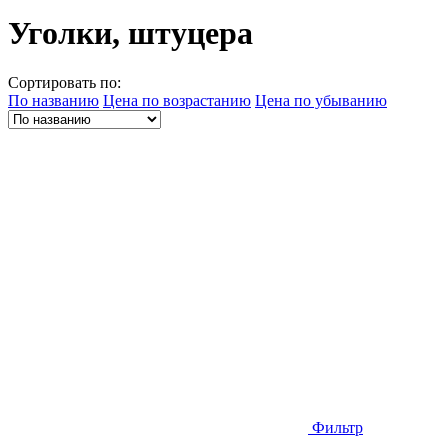
Уголки, штуцера
Сортировать по:
По названию
Цена по возрастанию
Цена по убыванию
Фильтр