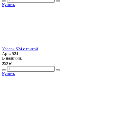
Купить
Уголок S24 с гайкой
Арт.: S24
В наличии.
252 ₽
Купить