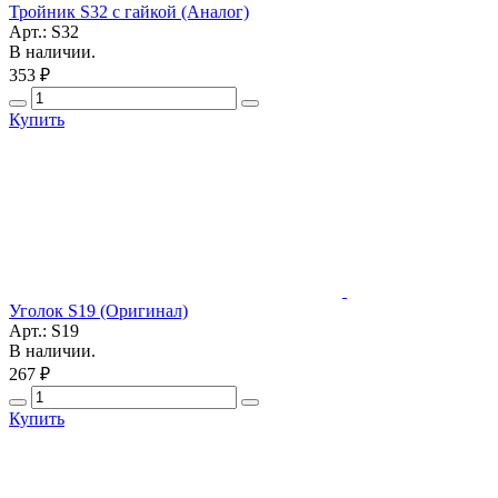
Тройник S32 с гайкой (Аналог)
Арт.: S32
В наличии.
353 ₽
Купить
Уголок S19 (Оригинал)
Арт.: S19
В наличии.
267 ₽
Купить