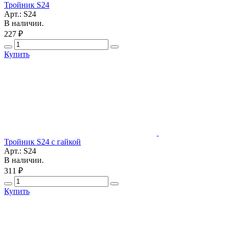
Тройник S24
Арт.: S24
В наличии.
227 ₽
Купить
Тройник S24 с гайкой
Арт.: S24
В наличии.
311 ₽
Купить