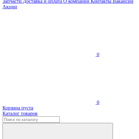
Запчасти
Доставка и оплата
О компании
Контакты
Вакансии
Акции
0
0
Корзина пуста
Каталог товаров