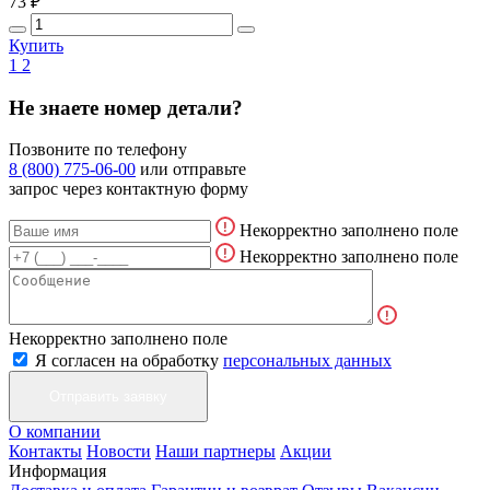
73 ₽
Купить
1
2
Не знаете номер детали?
Позвоните по телефону
8 (800) 775-06-00
или отправьте
запрос через контактную форму
Некорректно заполнено поле
Некорректно заполнено поле
Некорректно заполнено поле
Я согласен на обработку
персональных данных
О компании
Контакты
Новости
Наши партнеры
Акции
Информация