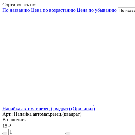
Сортировать по:
По названию
Цена по возрастанию
Цена по убыванию
Напайка автомат.резец.(квадрат) (Оригинал)
Арт.: Напайка автомат.резец.(квадрат)
В наличии.
15 ₽