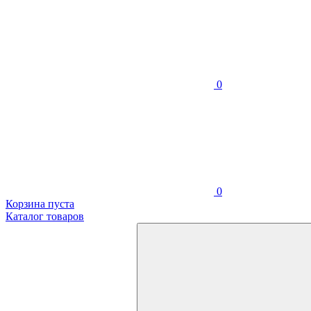
0
0
Корзина пуста
Каталог товаров