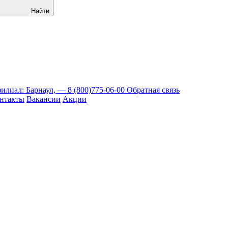
Найти
илиал: Барнаул, —
8 (800)775-06-00
Обратная связь
нтакты
Вакансии
Акции