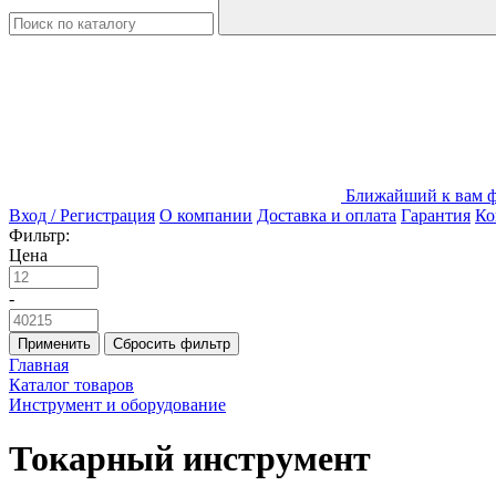
Ближайший к вам ф
Вход / Регистрация
О компании
Доставка и оплата
Гарантия
Ко
Фильтр:
Цена
-
Применить
Сбросить фильтр
Главная
Каталог товаров
Инструмент и оборудование
Токарный инструмент