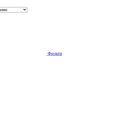
Фильтр