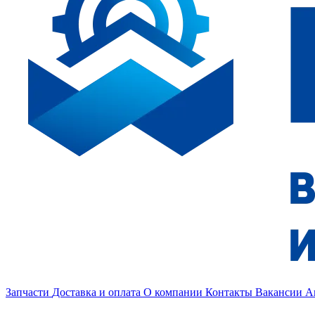
Запчасти
Доставка и оплата
О компании
Контакты
Вакансии
А