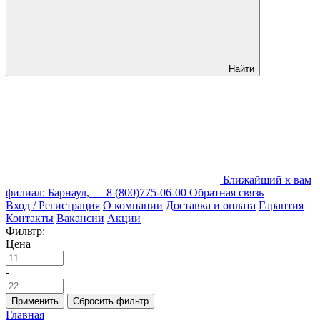
Найти
Ближайший к вам
филиал: Барнаул, —
8 (800)775-06-00
Обратная связь
Вход / Регистрация
О компании
Доставка и оплата
Гарантия
Контакты
Вакансии
Акции
Фильтр:
Цена
-
Применить
Сбросить фильтр
Главная