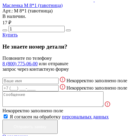
Масленка М 8*1 (тавотница)
Арт.: М 8*1 (тавотница)
В наличии.
17 ₽
Купить
Не знаете номер детали?
Позвоните по телефону
8 (800) 775-06-00
или отправьте
запрос через контактную форму
Некорректно заполнено поле
Некорректно заполнено поле
Некорректно заполнено поле
Я согласен на обработку
персональных данных