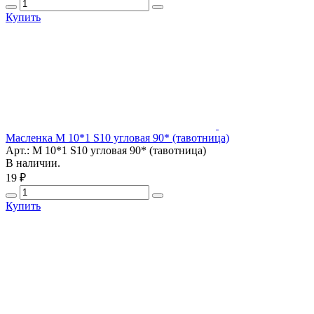
Купить
Масленка М 10*1 S10 угловая 90* (тавотница)
Арт.: М 10*1 S10 угловая 90* (тавотница)
В наличии.
19 ₽
Купить