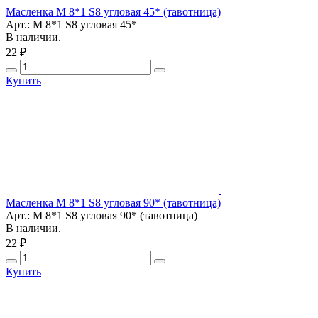
Масленка М 8*1 S8 угловая 45* (тавотница)
Арт.: М 8*1 S8 угловая 45*
В наличии.
22 ₽
Купить
Масленка М 8*1 S8 угловая 90* (тавотница)
Арт.: М 8*1 S8 угловая 90* (тавотница)
В наличии.
22 ₽
Купить