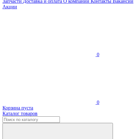
Запчасти
Доставка и оплата
О компании
Контакты
Вакансии
Акции
0
0
Корзина пуста
Каталог товаров