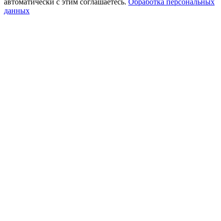
автоматически с этим соглашаетесь.
Обработка персональных
данных