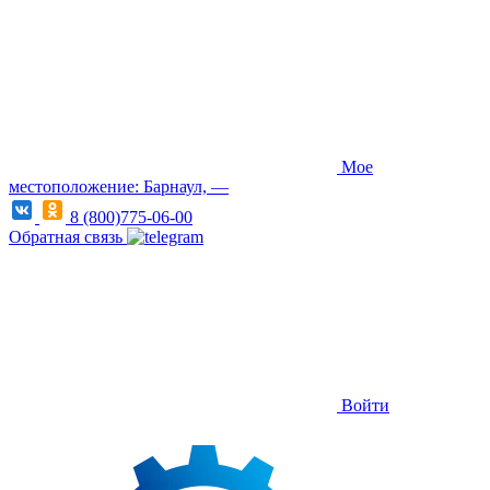
Мое
местоположение: Барнаул, —
8 (800)775-06-00
Обратная связь
Войти