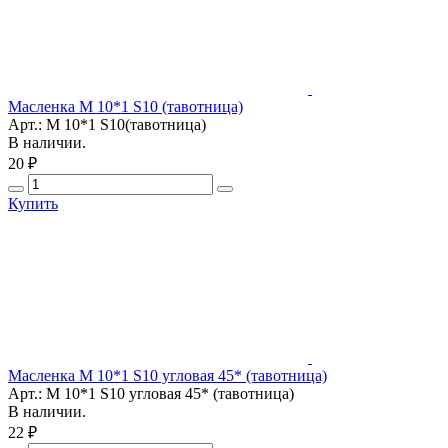
Масленка М 10*1 S10 (тавотница)
Арт.: М 10*1 S10(тавотница)
В наличии.
20 ₽
Купить
Масленка М 10*1 S10 угловая 45* (тавотница)
Арт.: М 10*1 S10 угловая 45* (тавотница)
В наличии.
22 ₽