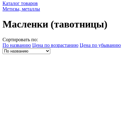
Каталог товаров
Метизы, металлы
Масленки (тавотницы)
Сортировать по:
По названию
Цена по возрастанию
Цена по убыванию