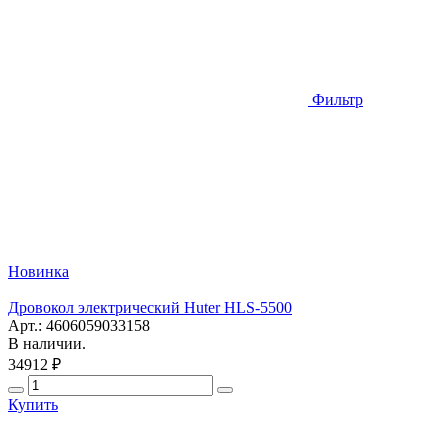
Фильтр
Новинка
Дровокол электрический Huter HLS-5500
Арт.: 4606059033158
В наличии.
34912 ₽
Купить