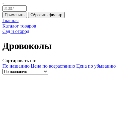
-
Применить
Сбросить фильтр
Главная
Каталог товаров
Сад и огород
Дровоколы
Сортировать по:
По названию
Цена по возрастанию
Цена по убыванию