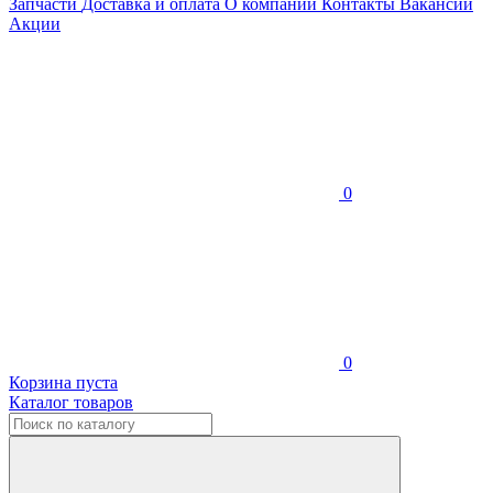
Запчасти
Доставка и оплата
О компании
Контакты
Вакансии
Акции
0
0
Корзина пуста
Каталог товаров