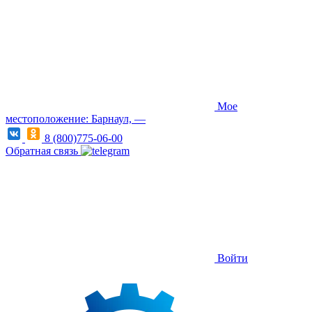
Мое
местоположение: Барнаул, —
8 (800)775-06-00
Обратная связь
Войти