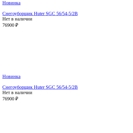
Новинка
Снегоуборщик Huter SGC 56/54-5/2B
Нет в наличии
76900 ₽
Новинка
Снегоуборщик Huter SGC 56/54-5/2B
Нет в наличии
76900 ₽