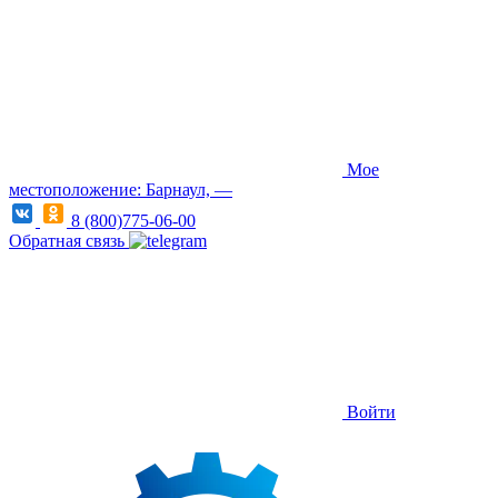
Мое
местоположение: Барнаул, —
8 (800)775-06-00
Обратная связь
Войти