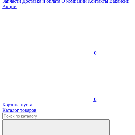
Запчасти
Доставка и оплата
О компании
Контакты
Вакансии
Акции
0
0
Корзина пуста
Каталог товаров