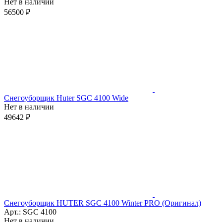
Нет в наличии
56500 ₽
Снегоуборщик Huter SGC 4100 Wide
Нет в наличии
49642 ₽
Снегоуборщик HUTER SGC 4100 Winter PRO (Оригинал)
Арт.: SGC 4100
Нет в наличии