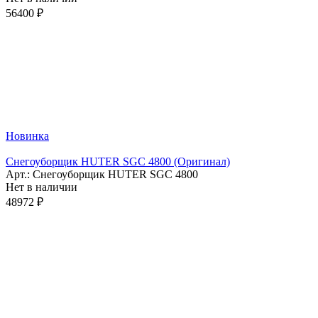
56400 ₽
Новинка
Снегоуборщик HUTER SGC 4800 (Оригинал)
Арт.: Снегоуборщик HUTER SGC 4800
Нет в наличии
48972 ₽