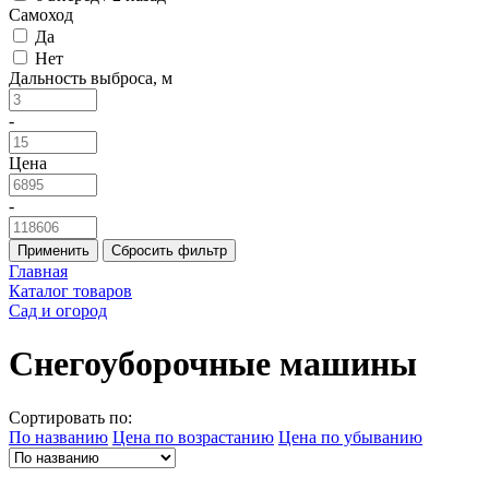
Самоход
Да
Нет
Дальность выброса, м
-
Цена
-
Применить
Сбросить фильтр
Главная
Каталог товаров
Сад и огород
Снегоуборочные машины
Сортировать по:
По названию
Цена по возрастанию
Цена по убыванию