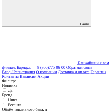
Найти
Ближайший к вам
филиал: Барнаул, —
8 (800)775-06-00
Обратная связь
Вход / Регистрация
О компании
Доставка и оплата
Гарантия
Контакты
Вакансии
Акции
Фильтр:
Новинка
Да
Бренд
Huter
Ресанта
Объём топливного бака, л