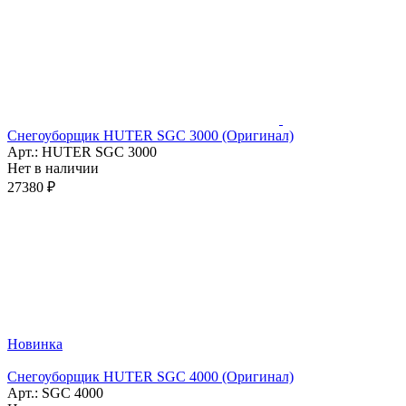
Снегоуборщик HUTER SGC 3000 (Оригинал)
Арт.: HUTER SGC 3000
Нет в наличии
27380 ₽
Новинка
Снегоуборщик HUTER SGC 4000 (Оригинал)
Арт.: SGC 4000