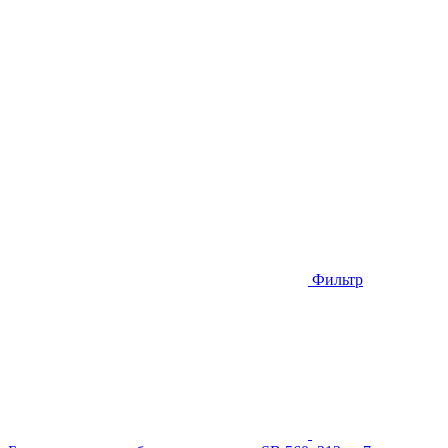
Фильтр