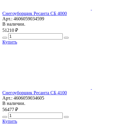
Снегоуборщик Ресанта СБ 4000
Арт.: 4606059034599
В наличии.
51210 ₽
Купить
Снегоуборщик Ресанта СБ 4100
Арт.: 4606059034605
В наличии.
56477 ₽
Купить