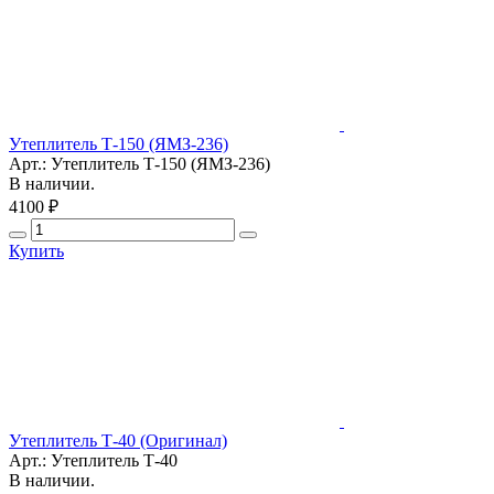
Утеплитель Т-150 (ЯМЗ-236)
Арт.: Утеплитель Т-150 (ЯМЗ-236)
В наличии.
4100 ₽
Купить
Утеплитель Т-40 (Оригинал)
Арт.: Утеплитель Т-40
В наличии.