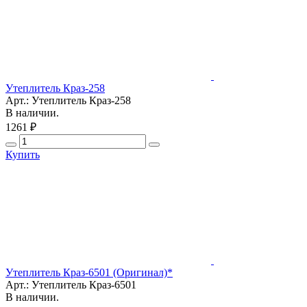
Утеплитель Краз-258
Арт.: Утеплитель Краз-258
В наличии.
1261 ₽
Купить
Утеплитель Краз-6501 (Оригинал)*
Арт.: Утеплитель Краз-6501
В наличии.