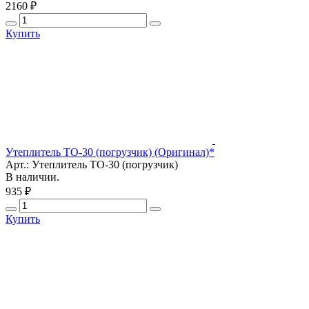
2160 ₽
Купить
Утеплитель ТО-30 (погрузчик) (Оригинал)*
Арт.: Утеплитель ТО-30 (погрузчик)
В наличии.
935 ₽
Купить