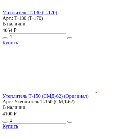
Утеплитель Т-130 (Т-170)
Арт.: Т-130 (Т-170)
В наличии.
4054 ₽
Купить
Утеплитель Т-150 (СМД-62) (Оригинал)
Арт.: Утеплитель Т-150 (СМД-62)
В наличии.
4100 ₽
Купить