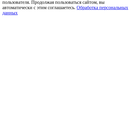
пользователя. Продолжая пользоваться сайтом, вы
автоматически с этим соглашаетесь.
Обработка персональных
данных