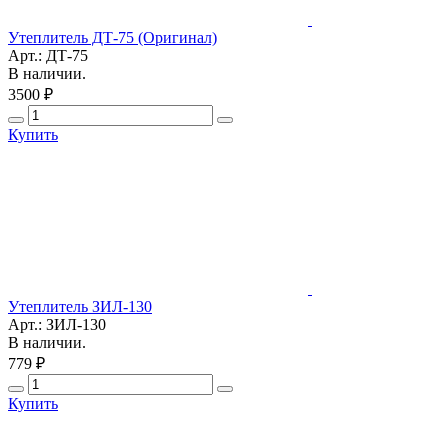
Утеплитель ДТ-75 (Оригинал)
Арт.: ДТ-75
В наличии.
3500 ₽
Купить
Утеплитель ЗИЛ-130
Арт.: ЗИЛ-130
В наличии.
779 ₽
Купить