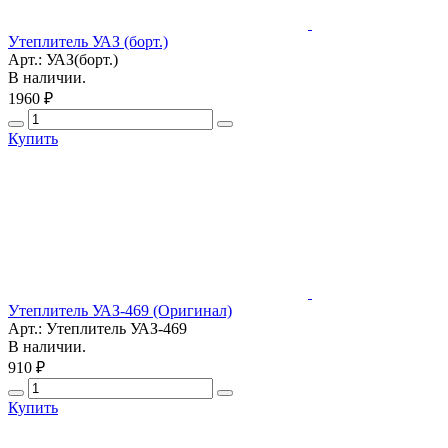
Утеплитель УАЗ (борт.)
Арт.: УАЗ(борт.)
В наличии.
1960 ₽
Купить
Утеплитель УАЗ-469 (Оригинал)
Арт.: Утеплитель УАЗ-469
В наличии.
910 ₽
Купить