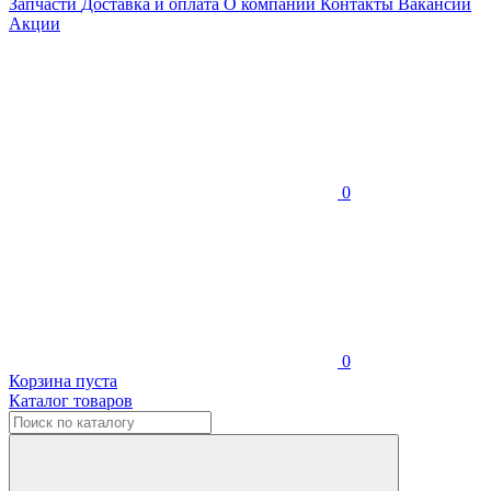
Запчасти
Доставка и оплата
О компании
Контакты
Вакансии
Акции
0
0
Корзина пуста
Каталог товаров