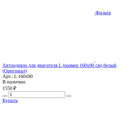
Фильтр
Автоодеяло для двигателя L (размер 160х90 см) белый
(Оригинал)
Арт.: L 160x90
В наличии.
1550 ₽
Купить