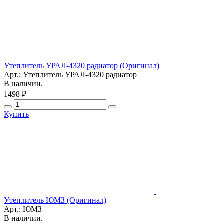
Утеплитель УРАЛ-4320 радиатор (Оригинал)
Арт.: Утеплитель УРАЛ-4320 радиатор
В наличии.
1498 ₽
Купить
Утеплитель ЮМЗ (Оригинал)
Арт.: ЮМЗ
В наличии.