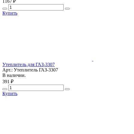
1167 ₽
Купить
Утеплитель для ГАЗ-3307
Арт.: Утеплитель ГАЗ-3307
В наличии.
391 ₽
Купить