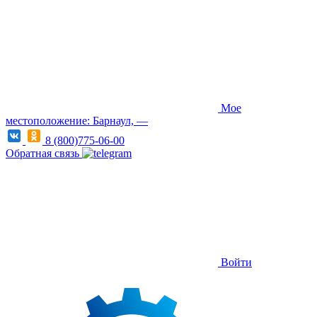
Мое
местоположение: Барнаул, —
8 (800)775-06-00
Обратная связь
Войти