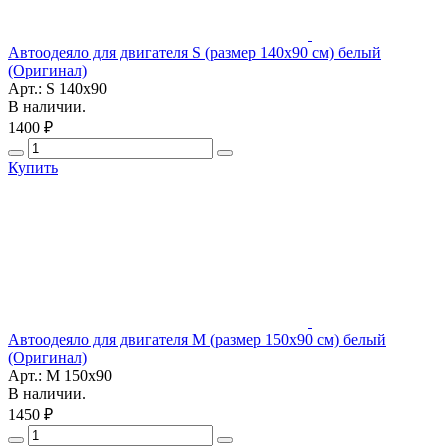
Автоодеяло для двигателя S (размер 140х90 см) белый
(Оригинал)
Арт.: S 140x90
В наличии.
1400 ₽
Купить
Автоодеяло для двигателя М (размер 150х90 см) белый
(Оригинал)
Арт.: М 150x90
В наличии.
1450 ₽