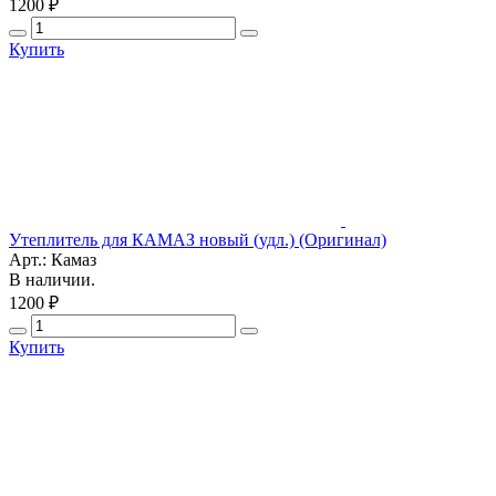
1200 ₽
Купить
Утеплитель для КАМАЗ новый (удл.) (Оригинал)
Арт.: Камаз
В наличии.
1200 ₽
Купить