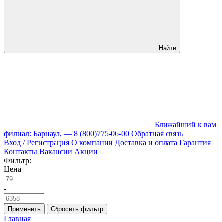
Найти
Ближайший к вам
филиал: Барнаул, —
8 (800)775-06-00
Обратная связь
Вход / Регистрация
О компании
Доставка и оплата
Гарантия
Контакты
Вакансии
Акции
Фильтр:
Цена
-
Применить
Сбросить фильтр
Главная