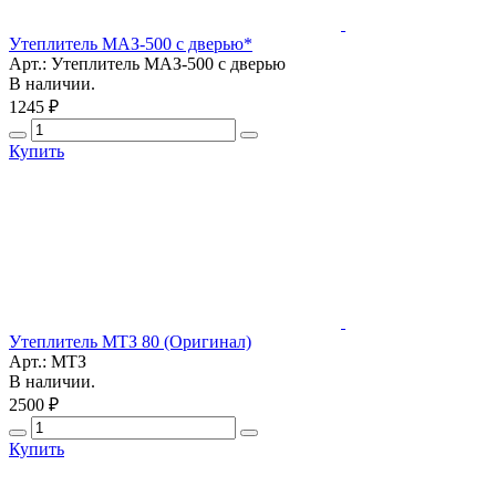
Утеплитель МАЗ-500 с дверью*
Арт.: Утеплитель МАЗ-500 с дверью
В наличии.
1245 ₽
Купить
Утеплитель МТЗ 80 (Оригинал)
Арт.: МТЗ
В наличии.
2500 ₽
Купить