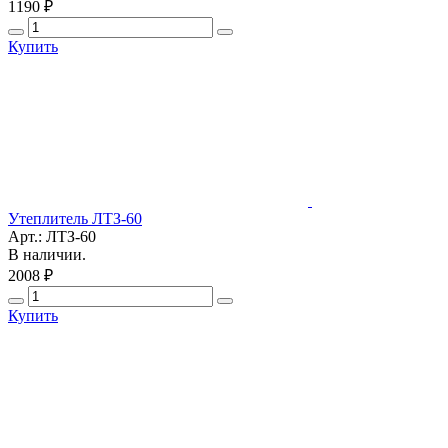
1190 ₽
Купить
Утеплитель ЛТЗ-60
Арт.: ЛТЗ-60
В наличии.
2008 ₽
Купить