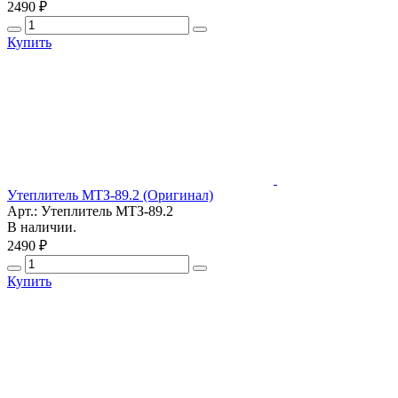
2490 ₽
Купить
Утеплитель МТЗ-89.2 (Оригинал)
Арт.: Утеплитель МТЗ-89.2
В наличии.
2490 ₽
Купить