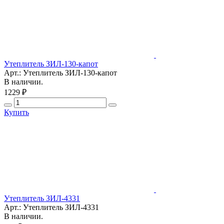
Утеплитель ЗИЛ-130-капот
Арт.: Утеплитель ЗИЛ-130-капот
В наличии.
1229 ₽
Купить
Утеплитель ЗИЛ-4331
Арт.: Утеплитель ЗИЛ-4331
В наличии.