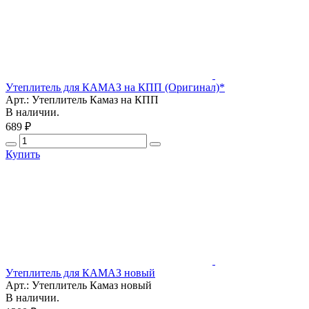
Утеплитель для КАМАЗ на КПП (Оригинал)*
Арт.: Утеплитель Камаз на КПП
В наличии.
689 ₽
Купить
Утеплитель для КАМАЗ новый
Арт.: Утеплитель Камаз новый
В наличии.