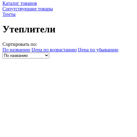
Каталог товаров
Сопутствующие товары
Тенты
Утеплители
Сортировать по:
По названию
Цена по возрастанию
Цена по убыванию