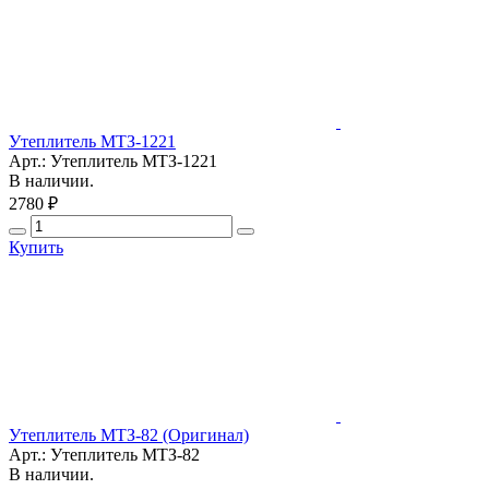
Утеплитель МТЗ-1221
Арт.: Утеплитель МТЗ-1221
В наличии.
2780 ₽
Купить
Утеплитель МТЗ-82 (Оригинал)
Арт.: Утеплитель МТЗ-82
В наличии.