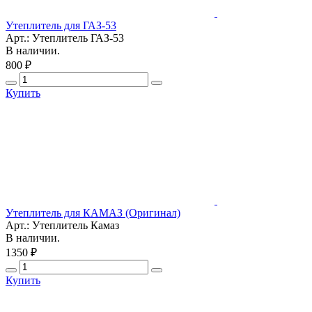
Утеплитель для ГАЗ-53
Арт.: Утеплитель ГАЗ-53
В наличии.
800 ₽
Купить
Утеплитель для КАМАЗ (Оригинал)
Арт.: Утеплитель Камаз
В наличии.
1350 ₽
Купить