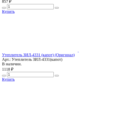
857 ₽
Купить
Утеплитель ЗИЛ-4331 (капот) (Оригинал)
Арт.: Утеплитель ЗИЛ-4331(капот)
В наличии.
1118 ₽
Купить