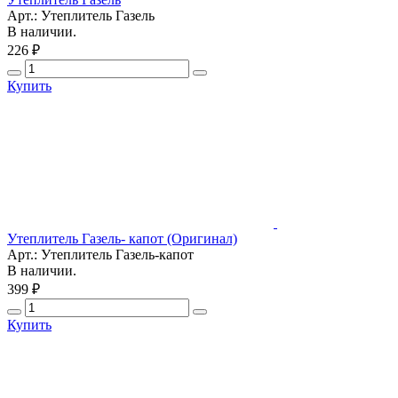
Арт.: Утеплитель Газель
В наличии.
226 ₽
Купить
Утеплитель Газель- капот (Оригинал)
Арт.: Утеплитель Газель-капот
В наличии.
399 ₽
Купить