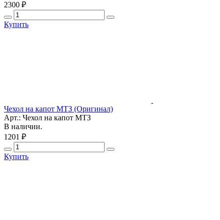
2300 ₽
Купить
Чехол на капот МТЗ (Оригинал)
Арт.: Чехол на капот МТЗ
В наличии.
1201 ₽
Купить