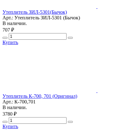
Утеплитель ЗИЛ-5301(Бычок)
Арт.: Утеплитель ЗИЛ-5301 (Бычок)
В наличии.
707 ₽
Купить
Утеплитель К-700, 701 (Оригинал)
Арт.: К-700,701
В наличии.
3780 ₽
Купить