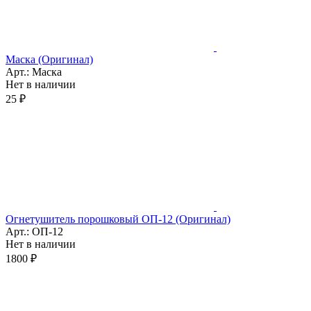
Маска (Оригинал)
Арт.: Маска
Нет в наличии
25 ₽
Огнетушитель порошковый ОП-12 (Оригинал)
Арт.: ОП-12
Нет в наличии
1800 ₽