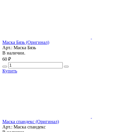
Маска Бязь (Оригинал)
Арт.: Маска Бязь
В наличии.
60 ₽
Купить
Маска спандекс (Оригинал)
Арт.: Маска спандекс