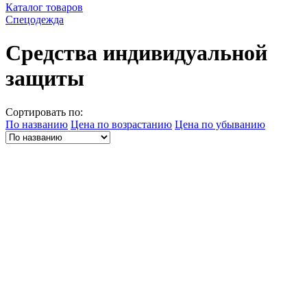
Каталог товаров
Спецодежда
Средства индивидуальной
защиты
Сортировать по:
По названию
Цена по возрастанию
Цена по убыванию