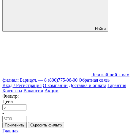
Найти
Ближайший к вам
филиал: Барнаул, —
8 (800)775-06-00
Обратная связь
Вход / Регистрация
О компании
Доставка и оплата
Гарантия
Контакты
Вакансии
Акции
Фильтр:
Цена
-
Применить
Сбросить фильтр
Главная