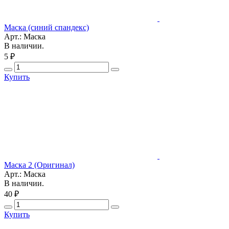
Маска (синий спандекс)
Арт.: Маска
В наличии.
5 ₽
Купить
Маска 2 (Оригинал)
Арт.: Маска
В наличии.
40 ₽
Купить