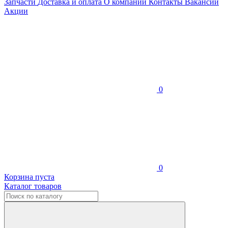
Запчасти
Доставка и оплата
О компании
Контакты
Вакансии
Акции
0
0
Корзина пуста
Каталог товаров