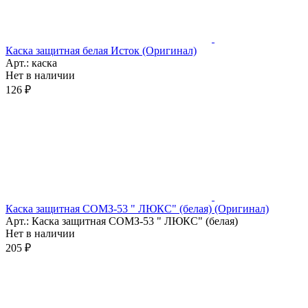
Каска защитная белая Исток (Оригинал)
Арт.: каска
Нет в наличии
126 ₽
Каска защитная СОМЗ-53 " ЛЮКС" (белая) (Оригинал)
Арт.: Каска защитная СОМЗ-53 " ЛЮКС" (белая)
Нет в наличии
205 ₽