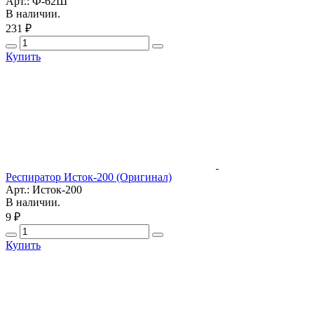
Арт.: Ф-62Ш
В наличии.
231 ₽
Купить
Респиратор Исток-200 (Оригинал)
Арт.: Исток-200
В наличии.
9 ₽
Купить