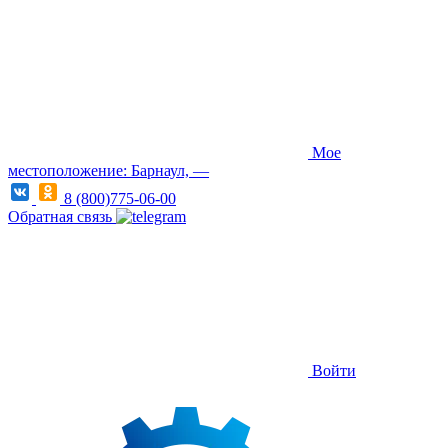
Мое
местоположение: Барнаул, —
8 (800)775-06-00
Обратная связь
Войти