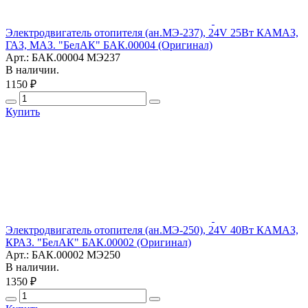
Электродвигатель отопителя (ан.МЭ-237), 24V 25Вт КАМАЗ,
ГАЗ, МАЗ. "БелАК" БАК.00004 (Оригинал)
Арт.: БАК.00004 МЭ237
В наличии.
1150 ₽
Купить
Электродвигатель отопителя (ан.МЭ-250), 24V 40Вт КАМАЗ,
КРАЗ. "БелАК" БАК.00002 (Оригинал)
Арт.: БАК.00002 МЭ250
В наличии.
1350 ₽