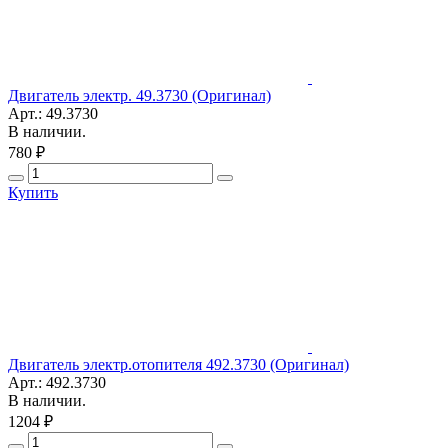
Двигатель электр. 49.3730 (Оригинал)
Арт.: 49.3730
В наличии.
780 ₽
Купить
Двигатель электр.отопителя 492.3730 (Оригинал)
Арт.: 492.3730
В наличии.
1204 ₽