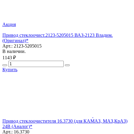
Акция
Привод стеклоочист.2123-5205015 ВАЗ-2123 Владим.
(Оригинал)*
Арт.: 2123-5205015
В наличии.
1143 ₽
Купить
Привод стеклоочистителя 16.3730 (для КАМАЗ, МАЗ,КрАЗ)
24В (Аналог)*
Арт.: 16.3730