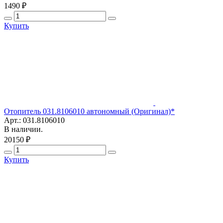
1490 ₽
Купить
Отопитель 031.8106010 автономный (Оригинал)*
Арт.: 031.8106010
В наличии.
20150 ₽
Купить