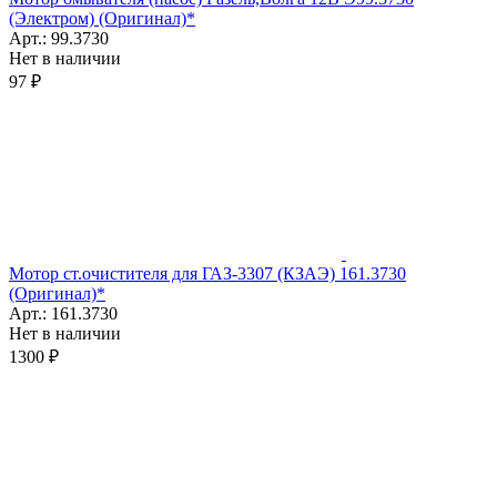
(Электром) (Оригинал)*
Арт.: 99.3730
Нет в наличии
97 ₽
Мотор ст.очистителя для ГАЗ-3307 (КЗАЭ) 161.3730
(Оригинал)*
Арт.: 161.3730
Нет в наличии
1300 ₽