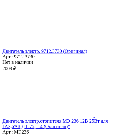
Двигатель электр. 9712.3730 (Оригинал)
Арт.: 9712.3730
Нет в наличии
2009 ₽
Двигатель электр.отопителя МЭ 236 12В 25Вт для
ГАЗ,УАЗ,ДТ-75,Т-4 (Оригинал)*
Арт.: МЭ236