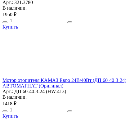
Арт.: 321.3780
В наличии.
1950 ₽
Купить
Мотор отопителя КАМАЗ Евро 24В/40Вт (ДП 60-40-3-24)
АВТОМАГНАТ (Оригинал)
Арт.: ДП 60-40-3-24 (HW-413)
В наличии.
1418 ₽
Купить