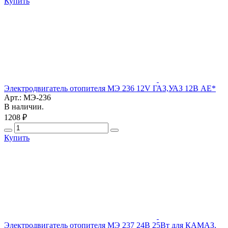
Купить
Электродвигатель отопителя МЭ 236 12V ГАЗ,УАЗ 12В АЕ*
Арт.: МЭ-236
В наличии.
1208 ₽
Купить
Электродвигатель отопителя МЭ 237 24В 25Вт для КАМАЗ,