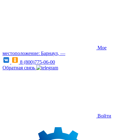
Мое
местоположение: Барнаул, —
8 (800)775-06-00
Обратная связь
Войти