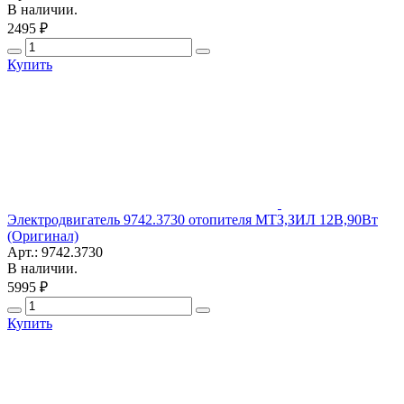
В наличии.
2495 ₽
Купить
Электродвигатель 9742.3730 отопителя МТЗ,ЗИЛ 12В,90Вт
(Оригинал)
Арт.: 9742.3730
В наличии.
5995 ₽
Купить