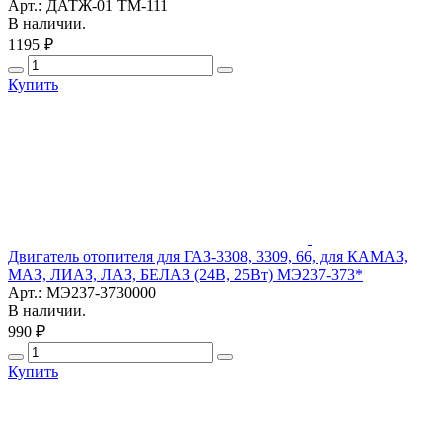
Арт.: ДАТЖ-01 ТМ-111
В наличии.
1195 ₽
Купить
Двигатель отопителя для ГАЗ-3308, 3309, 66, для КАМАЗ,
МАЗ, ЛИАЗ, ЛАЗ, БЕЛАЗ (24В, 25Вт) МЭ237-373*
Арт.: МЭ237-3730000
В наличии.
990 ₽
Купить