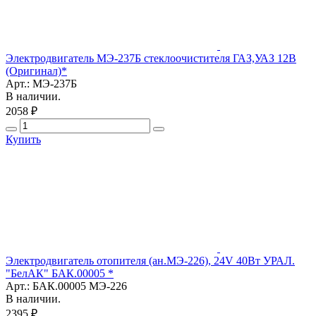
Электродвигатель МЭ-237Б стеклоочистителя ГАЗ,УАЗ 12В
(Оригинал)*
Арт.: МЭ-237Б
В наличии.
2058 ₽
Купить
Электродвигатель отопителя (ан.МЭ-226), 24V 40Вт УРАЛ.
"БелАК" БАК.00005 *
Арт.: БАК.00005 МЭ-226
В наличии.
2395 ₽