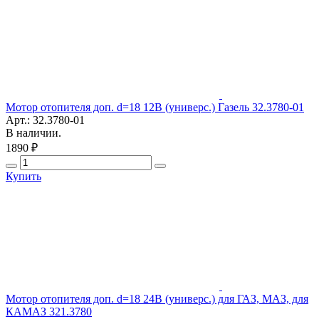
Мотор отопителя доп. d=18 12В (универс.) Газель 32.3780-01
Арт.: 32.3780-01
В наличии.
1890 ₽
Купить
Мотор отопителя доп. d=18 24В (универс.) для ГАЗ, МАЗ, для
КАМАЗ 321.3780