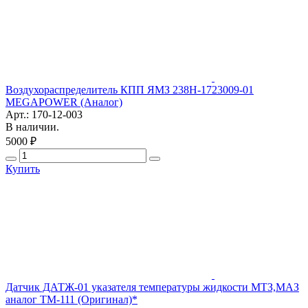
Воздухораспределитель КПП ЯМЗ 238Н-1723009-01
MEGAPOWER (Аналог)
Арт.: 170-12-003
В наличии.
5000 ₽
Купить
Датчик ДАТЖ-01 указателя температуры жидкости МТЗ,МАЗ
аналог ТМ-111 (Оригинал)*