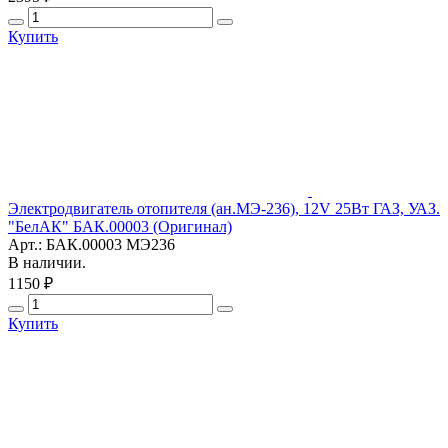
Купить
Электродвигатель отопителя (ан.МЭ-236), 12V 25Вт ГАЗ, УАЗ.
"БелАК" БАК.00003 (Оригинал)
Арт.: БАК.00003 МЭ236
В наличии.
1150 ₽
Купить