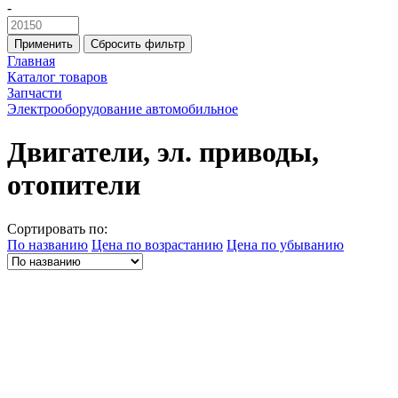
-
Применить
Сбросить фильтр
Главная
Каталог товаров
Запчасти
Электрооборудование автомобильное
Двигатели, эл. приводы,
отопители
Сортировать по:
По названию
Цена по возрастанию
Цена по убыванию