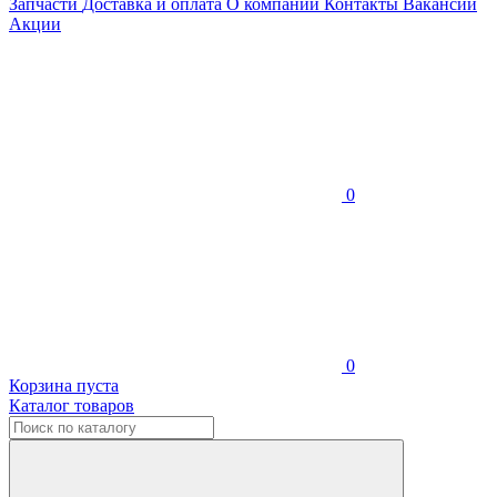
Запчасти
Доставка и оплата
О компании
Контакты
Вакансии
Акции
0
0
Корзина пуста
Каталог товаров