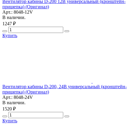
Вентилятор кабины D-200 12В универсальный (кронштейн-
прищепка) (Оригинал)
Арт.: 8048-12V
В наличии.
1247 ₽
Купить
Вентилятор кабины D-200, 24В универсальный (кронштейн-
прищепка) (Оригинал)
Арт.: 8048-24V
В наличии.
1520 ₽
Купить