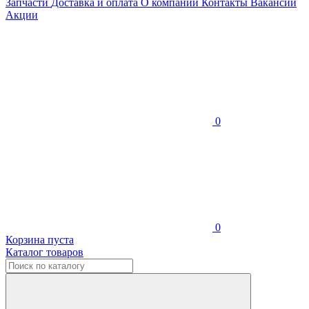
Запчасти
Доставка и оплата
О компании
Контакты
Вакансии
Акции
0
0
Корзина пуста
Каталог товаров