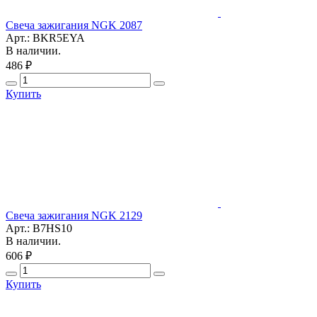
Свеча зажигания NGK 2087
Арт.: BKR5EYA
В наличии.
486 ₽
Купить
Свеча зажигания NGK 2129
Арт.: B7HS10
В наличии.
606 ₽
Купить