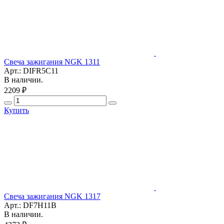
Свеча зажигания NGK 1311
Арт.: DIFR5C11
В наличии.
2209 ₽
Купить
Свеча зажигания NGK 1317
Арт.: DF7H11B
В наличии.