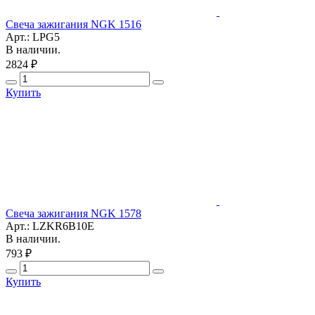
Свеча зажигания NGK 1516
Арт.: LPG5
В наличии.
2824 ₽
Купить
Свеча зажигания NGK 1578
Арт.: LZKR6B10E
В наличии.
793 ₽
Купить