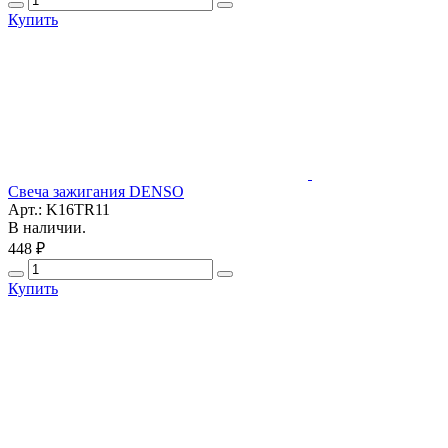
Купить
Свеча зажигания DENSO
Арт.: K16TR11
В наличии.
448 ₽
Купить