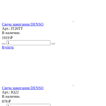
Свеча зажигания DENSO
Арт.: IT20TT
В наличии.
1919 ₽
Купить
Свеча зажигания DENSO
Арт.: IQ22
В наличии.
878 ₽