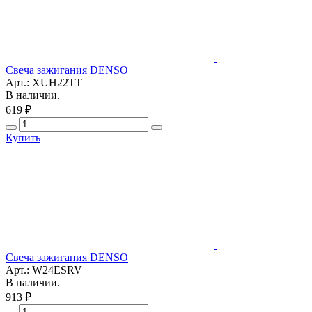
Свеча зажигания DENSO
Арт.: XUH22TT
В наличии.
619 ₽
Купить
Свеча зажигания DENSO
Арт.: W24ESRV
В наличии.
913 ₽