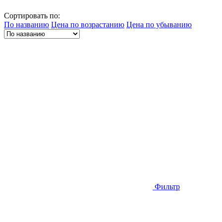
Сортировать по:
По названию
Цена по возрастанию
Цена по убыванию
Фильтр