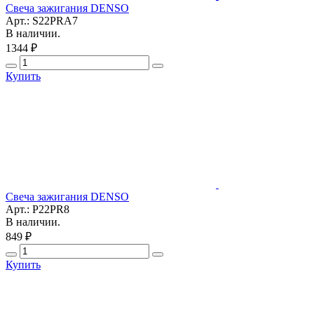
Свеча зажигания DENSO
Арт.: S22PRA7
В наличии.
1344 ₽
Купить
Свеча зажигания DENSO
Арт.: P22PR8
В наличии.
849 ₽
Купить