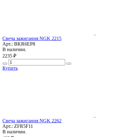
Свеча зажигания NGK 2215
Арт.: BKR6EP8
В наличии.
2235 ₽
Купить
Свеча зажигания NGK 2262
Арт.: ZFR5F11
В наличии.