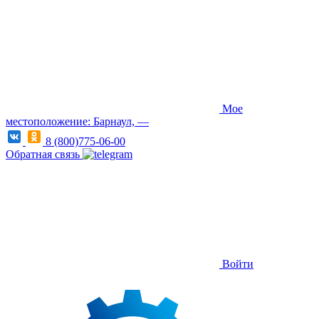
Мое
местоположение: Барнаул, —
8 (800)775-06-00
Обратная связь
Войти