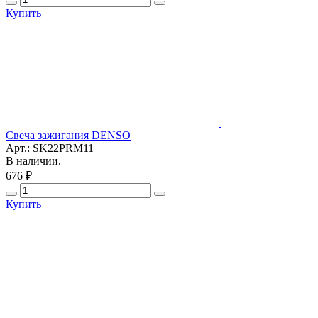
Купить
Свеча зажигания DENSO
Арт.: SK22PRM11
В наличии.
676 ₽
Купить