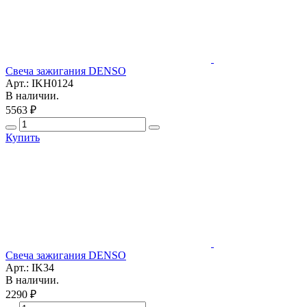
Свеча зажигания DENSO
Арт.: IKH0124
В наличии.
5563 ₽
Купить
Свеча зажигания DENSO
Арт.: IK34
В наличии.
2290 ₽