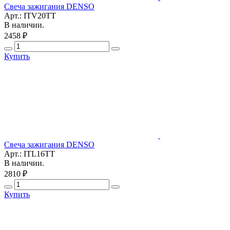
Свеча зажигания DENSO
Арт.: ITV20TT
В наличии.
2458 ₽
Купить
Свеча зажигания DENSO
Арт.: ITL16TT
В наличии.
2810 ₽
Купить