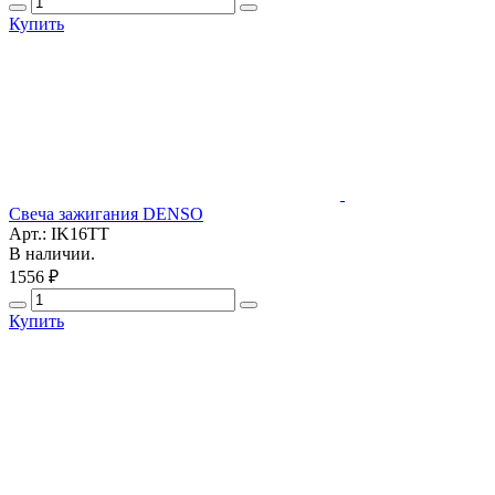
Купить
Свеча зажигания DENSO
Арт.: IK16TT
В наличии.
1556 ₽
Купить