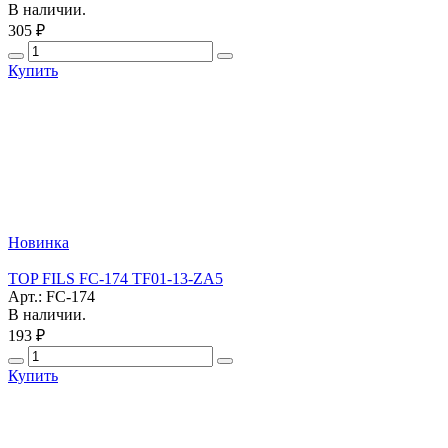
В наличии.
305 ₽
Купить
Новинка
TOP FILS FC-174 TF01-13-ZA5
Арт.: FC-174
В наличии.
193 ₽
Купить