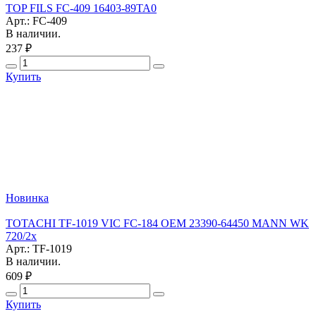
TOP FILS FC-409 16403-89TA0
Арт.: FC-409
В наличии.
237 ₽
Купить
Новинка
TOTACHI TF-1019 VIC FC-184 OEM 23390-64450 MANN WK
720/2x
Арт.: TF-1019
В наличии.
609 ₽
Купить