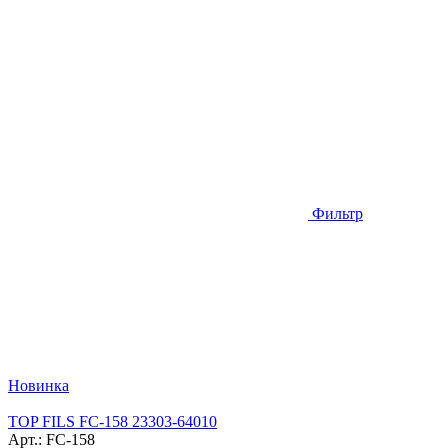
Фильтр
Новинка
TOP FILS FC-158 23303-64010
Арт.: FC-158