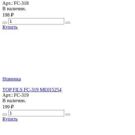
Арт.: FC-318
В наличии.
198 ₽
Купить
Новинка
TOP FILS FC-319 ME015254
Арт.: FC-319
В наличии.
199 ₽
Купить