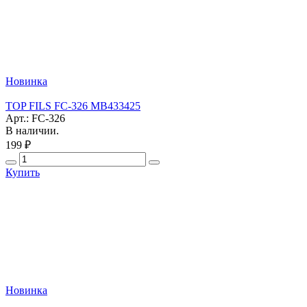
Новинка
TOP FILS FC-326 MB433425
Арт.: FC-326
В наличии.
199 ₽
Купить
Новинка