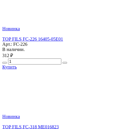
Новинка
TOP FILS FC-226 16405-05E01
Арт.: FC-226
В наличии.
312 ₽
Купить
Новинка
TOP FILS FC-318 ME016823