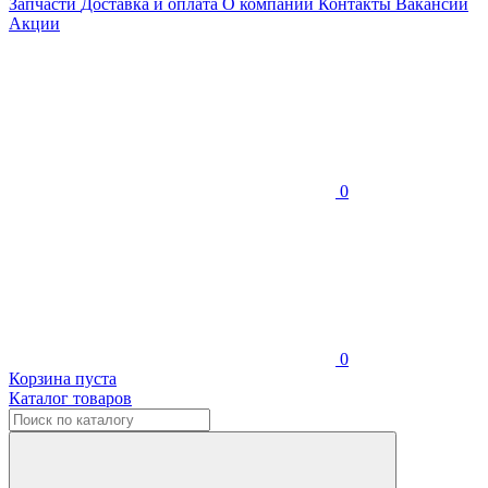
Запчасти
Доставка и оплата
О компании
Контакты
Вакансии
Акции
0
0
Корзина пуста
Каталог товаров