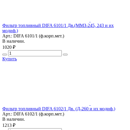
Фильтр топливный DIFA 6101/1 Дв.(ММЗ-245, 243 и их
модиф.)
Арт.: DIFA 6101/1 (ф.корп.мет.)
В наличии.
1020 ₽
Купить
Фильтр топливный DIFA 6102/1 Дв. (Д-260 и их модиф.)
Арт.: DIFA 6102/1 (ф.корп.мет.)
В наличии.
1213 ₽