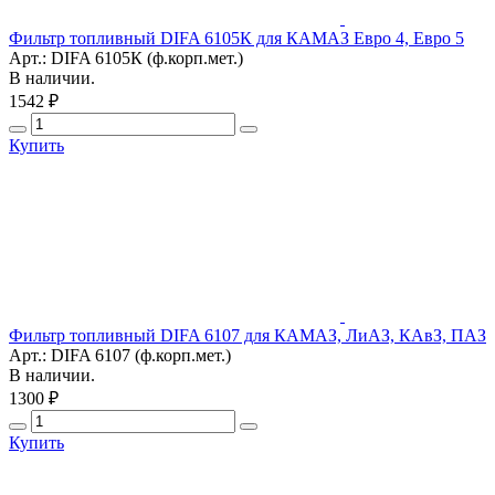
Фильтр топливный DIFA 6105К для КАМАЗ Евро 4, Евро 5
Арт.: DIFA 6105К (ф.корп.мет.)
В наличии.
1542 ₽
Купить
Фильтр топливный DIFA 6107 для КАМАЗ, ЛиАЗ, КАвЗ, ПАЗ
Арт.: DIFA 6107 (ф.корп.мет.)
В наличии.
1300 ₽
Купить