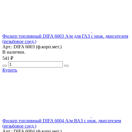
Фильтр топливный DIFA 6003 А/м для ГАЗ с инж. двигателем
(резьбовое соед.)
Арт.: DIFA 6003 (ф.корп.мет.)
В наличии.
541 ₽
Купить
Фильтр топливный DIFA 6004 А/м ВАЗ с инж. двигателем
(резьбовое соед.)
Арт.: DIFA 6004 (ф.корп.мет.)