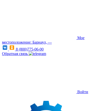
Мое
местоположение: Барнаул, —
8 (800)775-06-00
Обратная связь
Войти