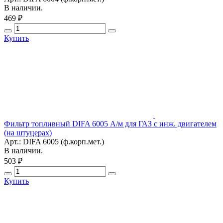
В наличии.
469 ₽
Купить
Фильтр топливный DIFA 6005 А/м для ГАЗ с инж. двигателем
(на штуцерах)
Арт.: DIFA 6005 (ф.корп.мет.)
В наличии.
503 ₽
Купить