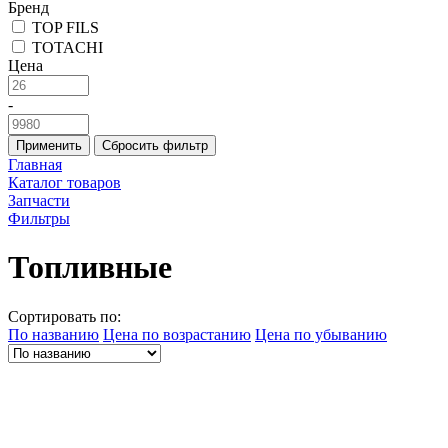
Бренд
TOP FILS
TOTACHI
Цена
-
Применить
Сбросить фильтр
Главная
Каталог товаров
Запчасти
Фильтры
Топливные
Сортировать по:
По названию
Цена по возрастанию
Цена по убыванию