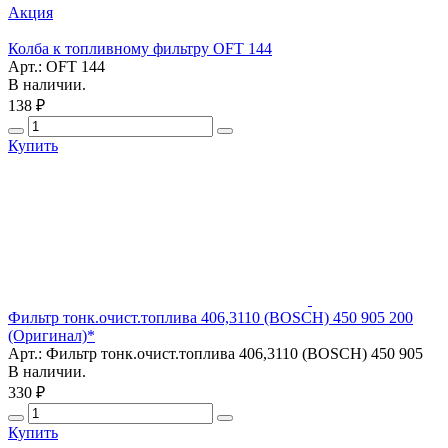
Акция
Колба к топливному фильтру OFT 144
Арт.: OFT 144
В наличии.
138 ₽
Купить
Фильтр тонк.очист.топлива 406,3110 (BOSCH) 450 905 200
(Оригинал)*
Арт.: Фильтр тонк.очист.топлива 406,3110 (BOSCH) 450 905
В наличии.
330 ₽
Купить