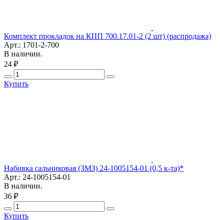
Комплект прокладок на КПП 700.17.01-2 (2 шт) (распродажа)
Арт.: 1701-2-700
В наличии.
24 ₽
Купить
Набивка сальниковая (ЗМЗ) 24-1005154-01 (0,5 к-та)*
Арт.: 24-1005154-01
В наличии.
36 ₽
Купить