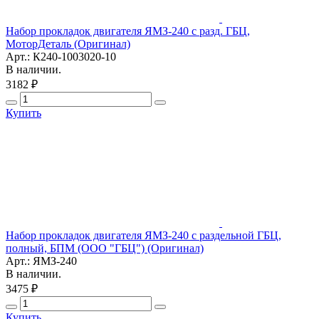
Набор прокладок двигателя ЯМЗ-240 с разд. ГБЦ,
МоторДеталь (Оригинал)
Арт.: К240-1003020-10
В наличии.
3182 ₽
Купить
Набор прокладок двигателя ЯМЗ-240 с раздельной ГБЦ,
полный, БПМ (ООО "ГБЦ") (Оригинал)
Арт.: ЯМЗ-240
В наличии.
3475 ₽
Купить