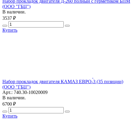
Набор прокладок двигателя Д-260 полный с герметиком БПМ
(ООО "ГБЦ")
В наличии.
3537 ₽
Купить
Набор прокладок двигателя КАМАЗ ЕВРО-3 (35 позиции)
(ООО "ГБЦ")
Арт.: 740.30-10020009
В наличии.
6700 ₽
Купить