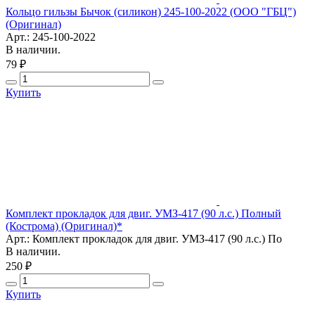
Кольцо гильзы Бычок (силикон) 245-100-2022 (ООО "ГБЦ")
(Оригинал)
Арт.: 245-100-2022
В наличии.
79 ₽
Купить
Комплект прокладок для двиг. УМЗ-417 (90 л.с.) Полный
(Кострома) (Оригинал)*
Арт.: Комплект прокладок для двиг. УМЗ-417 (90 л.с.) По
В наличии.
250 ₽
Купить