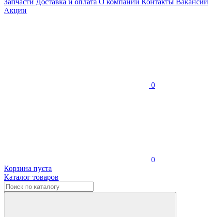
Запчасти
Доставка и оплата
О компании
Контакты
Вакансии
Акции
0
0
Корзина пуста
Каталог товаров