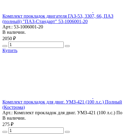
Комплект прокладок двигателя ГАЗ-53, 3307, 66, ПАЗ
(полный) "ПАЗ-Стандарт" 53-1006001-20
Арт.: 53-1006001-20
В наличии.
2050 ₽
Купить
Комплект прокладок для двиг. УМЗ-421 (100 л.с.) Полный
(Кострома)
Арт.: Комплект прокладок для двиг. УМЗ-421 (100 л.с.) По
В наличии.
275 ₽