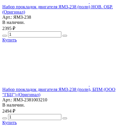
Набор прокладок двигателя ЯМЗ-238 (полн) НОВ. ОБР.
(Оригинал)
Арт.: ЯМЗ-238
В наличии.
2395 ₽
Купить
Набор прокладок двигателя ЯМЗ-238 (полн), БПМ (ООО
"ГБЦ") (Оригинал)
Арт.: ЯМЗ-2381003210
В наличии.
2494 ₽
Купить