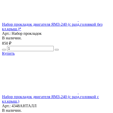
Набор прокладок двигателя ЯМЗ-240 (с разд.головкой без
кл.крыш.)*
Арт.: Набор прокладок
В наличии.
850 ₽
Купить
Набор прокладок двигателя ЯМЗ-240 (с разд.головкой с
кл.крыш.)
Арт.: 4348АНТАЛЛ
В наличии.