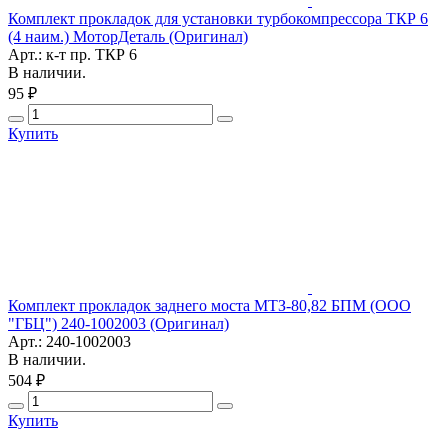
Комплект прокладок для установки турбокомпрессора ТКР 6
(4 наим.) МоторДеталь (Оригинал)
Арт.: к-т пр. ТКР 6
В наличии.
95 ₽
Купить
Комплект прокладок заднего моста МТЗ-80,82 БПМ (ООО
"ГБЦ") 240-1002003 (Оригинал)
Арт.: 240-1002003
В наличии.
504 ₽
Купить