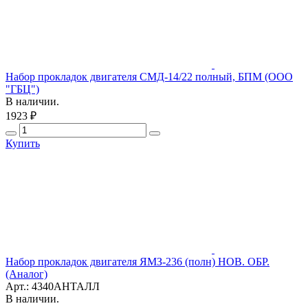
Набор прокладок двигателя СМД-14/22 полный, БПМ (ООО
"ГБЦ")
В наличии.
1923 ₽
Купить
Набор прокладок двигателя ЯМЗ-236 (полн) НОВ. ОБР.
(Аналог)
Арт.: 4340АНТАЛЛ
В наличии.