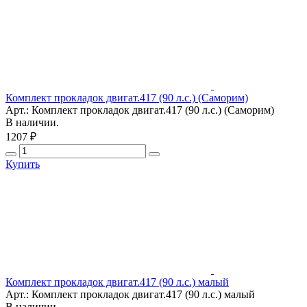
Комплект прокладок двигат.417 (90 л.с.) (Саморим)
Арт.: Комплект прокладок двигат.417 (90 л.с.) (Саморим)
В наличии.
1207 ₽
Купить
Комплект прокладок двигат.417 (90 л.с.) малый
Арт.: Комплект прокладок двигат.417 (90 л.с.) малый
В наличии.