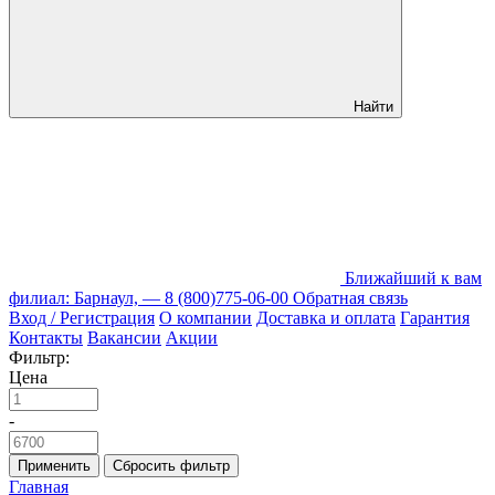
Найти
Ближайший к вам
филиал: Барнаул, —
8 (800)775-06-00
Обратная связь
Вход / Регистрация
О компании
Доставка и оплата
Гарантия
Контакты
Вакансии
Акции
Фильтр:
Цена
-
Применить
Сбросить фильтр
Главная