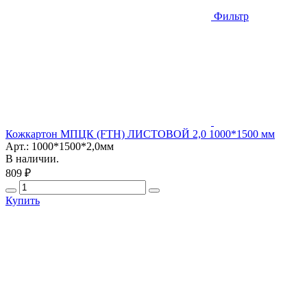
Фильтр
Кожкартон МПЦК (FTH) ЛИСТОВОЙ 2,0 1000*1500 мм
Арт.: 1000*1500*2,0мм
В наличии.
809 ₽
Купить