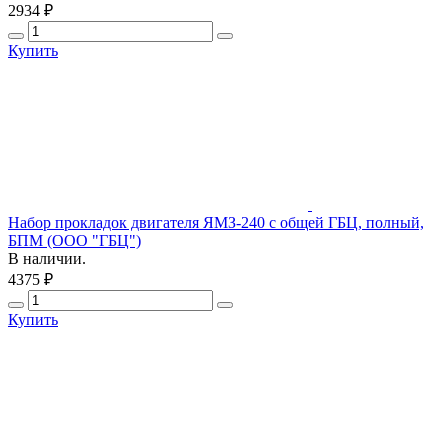
2934 ₽
Купить
Набор прокладок двигателя ЯМЗ-240 с общей ГБЦ, полный,
БПМ (ООО "ГБЦ")
В наличии.
4375 ₽
Купить