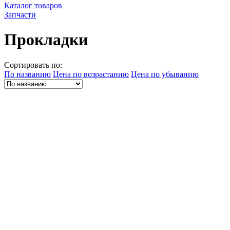
Каталог товаров
Запчасти
Прокладки
Сортировать по:
По названию
Цена по возрастанию
Цена по убыванию