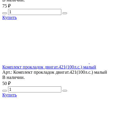
75 ₽
Купить
Комплект прокладок двигат.421(100л.с.) малый
Арт.: Комплект прокладок двигат.421(100л.с.) малый
В наличии.
50 ₽
Купить