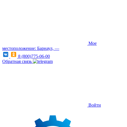
Мое
местоположение: Барнаул, —
8 (800)775-06-00
Обратная связь
Войти