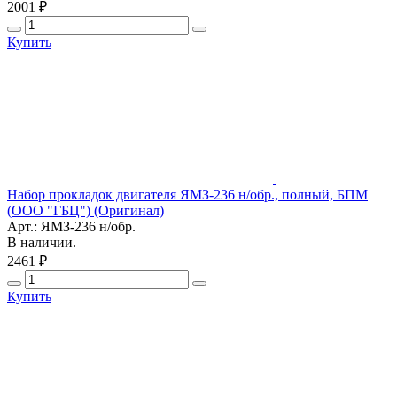
2001 ₽
Купить
Набор прокладок двигателя ЯМЗ-236 н/обр., полный, БПМ
(ООО "ГБЦ") (Оригинал)
Арт.: ЯМЗ-236 н/обр.
В наличии.
2461 ₽
Купить