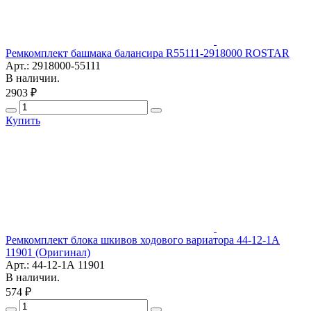
Ремкомплект башмака балансира R55111-2918000 ROSTAR
Арт.: 2918000-55111
В наличии.
2903 ₽
Купить
Ремкомплект блока шкивов ходового вариатора 44-12-1А
11901 (Оригинал)
Арт.: 44-12-1А 11901
В наличии.
574 ₽