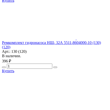
Купить
Ремкомплект гидронасоса НШ- 32А 5511-8604000-10 (130)
(120)
Арт.: 130 (120)
В наличии.
396 ₽
Купить