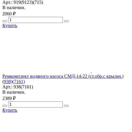
Арт.: 919(9123)(715)
В наличии.
2060 ₽
Купить
Ремкомплект водяного насоса СМД-14-22 (ст.обр.с крыльч.)
(938)(7161)
Арт.: 938(7161)
В наличии.
2389 ₽
Купить