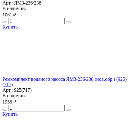
Арт.: ЯМЗ-236/238
В наличии.
1061 ₽
Купить
Ремкомплект водяного насоса ЯМЗ-236/238 (нов.обр.) (925)
(717)
Арт.: 925(717)
В наличии.
1955 ₽
Купить