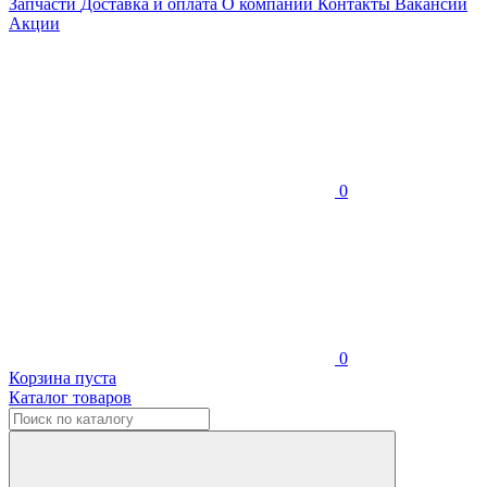
Запчасти
Доставка и оплата
О компании
Контакты
Вакансии
Акции
0
0
Корзина пуста
Каталог товаров