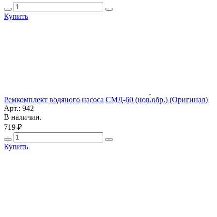
Купить
Ремкомплект водяного насоса СМД-60 (нов.обр.) (Оригинал)
Арт.: 942
В наличии.
719 ₽
Купить