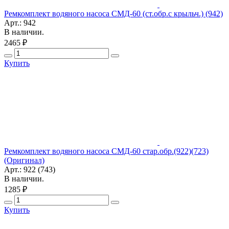
Ремкомплект водяного насоса СМД-60 (ст.обр.с крыльч.) (942)
Арт.: 942
В наличии.
2465 ₽
Купить
Ремкомплект водяного насоса СМД-60 стар.обр.(922)(723)
(Оригинал)
Арт.: 922 (743)
В наличии.
1285 ₽
Купить