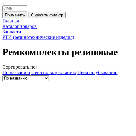
-
Применить
Сбросить фильтр
Главная
Каталог товаров
Запчасти
РТИ (резинотехнические изделия)
Ремкомплекты резиновые
Сортировать по:
По названию
Цена по возрастанию
Цена по убыванию