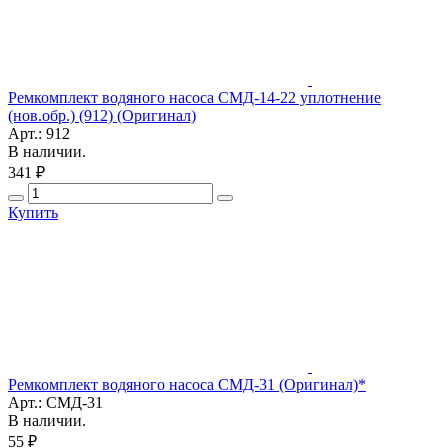
Ремкомплект водяного насоса СМД-14-22 уплотнение
(нов.обр.) (912) (Оригинал)
Арт.: 912
В наличии.
341 ₽
Купить
Ремкомплект водяного насоса СМД-31 (Оригинал)*
Арт.: СМД-31
В наличии.
55 ₽