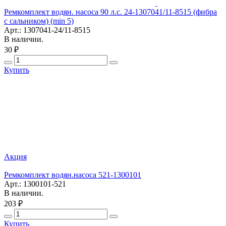
Ремкомплект водян. насоса 90 л.с. 24-1307041/11-8515 (фибра
с сальником) (min 5)
Арт.: 1307041-24/11-8515
В наличии.
30 ₽
Купить
Акция
Ремкомплект водян.насоса 521-1300101
Арт.: 1300101-521
В наличии.
203 ₽
Купить