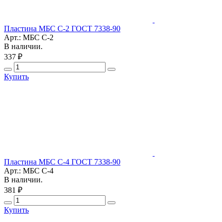
Пластина МБС С-2 ГОСТ 7338-90
Арт.: МБС С-2
В наличии.
337 ₽
Купить
Пластина МБС С-4 ГОСТ 7338-90
Арт.: МБС С-4
В наличии.
381 ₽
Купить