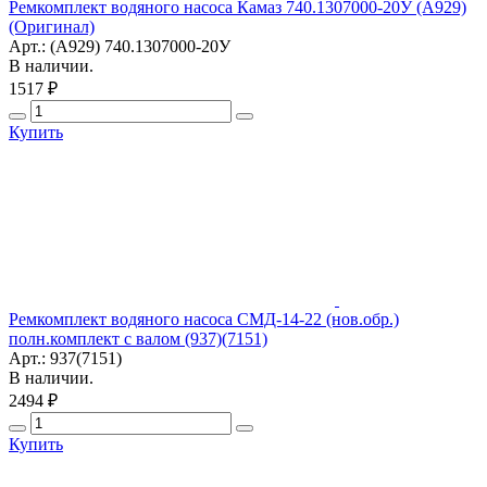
Ремкомплект водяного насоса Камаз 740.1307000-20У (А929)
(Оригинал)
Арт.: (А929) 740.1307000-20У
В наличии.
1517 ₽
Купить
Ремкомплект водяного насоса СМД-14-22 (нов.обр.)
полн.комплект с валом (937)(7151)
Арт.: 937(7151)
В наличии.
2494 ₽
Купить