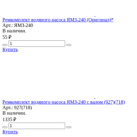
Ремкомплект водяного насоса ЯМЗ-240 (Оригинал)*
Арт.: ЯМЗ-240
В наличии.
55 ₽
Купить
Ремкомплект водяного насоса ЯМЗ-240 с валом (927)(718)
Арт.: 927(718)
В наличии.
1335 ₽
Купить