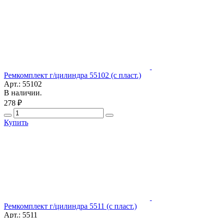
Ремкомплект г/цилиндра 55102 (с пласт.)
Арт.: 55102
В наличии.
278 ₽
Купить
Ремкомплект г/цилиндра 5511 (с пласт.)
Арт.: 5511