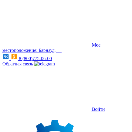
Мое
местоположение: Барнаул, —
8 (800)775-06-00
Обратная связь
Войти