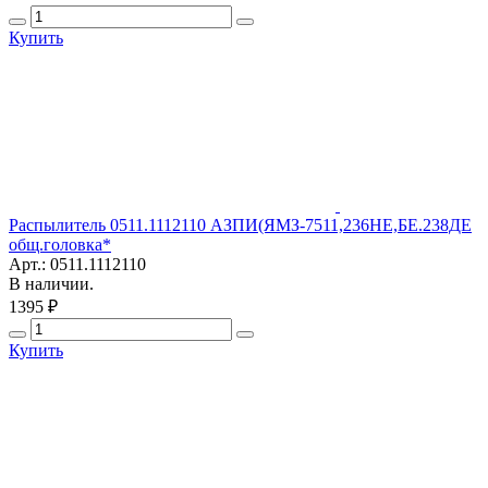
Купить
Распылитель 0511.1112110 АЗПИ(ЯМЗ-7511,236НЕ,БЕ.238ДЕ
общ.головка*
Арт.: 0511.1112110
В наличии.
1395 ₽
Купить