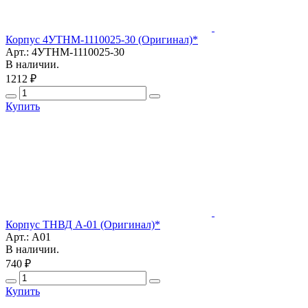
Корпус 4УТНМ-1110025-30 (Оригинал)*
Арт.: 4УТНМ-1110025-30
В наличии.
1212 ₽
Купить
Корпус ТНВД А-01 (Оригинал)*
Арт.: А01
В наличии.
740 ₽
Купить