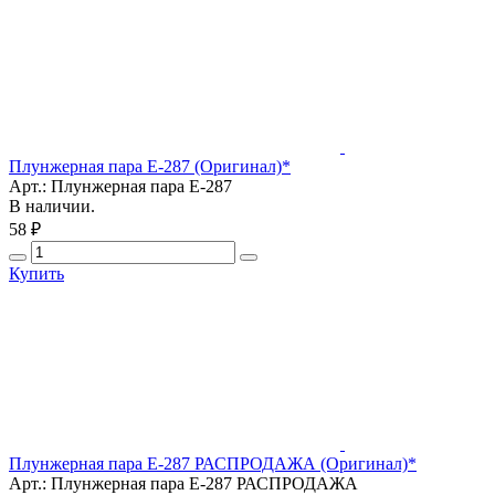
Плунжерная пара Е-287 (Оригинал)*
Арт.: Плунжерная пара Е-287
В наличии.
58 ₽
Купить
Плунжерная пара Е-287 РАСПРОДАЖА (Оригинал)*
Арт.: Плунжерная пара Е-287 РАСПРОДАЖА