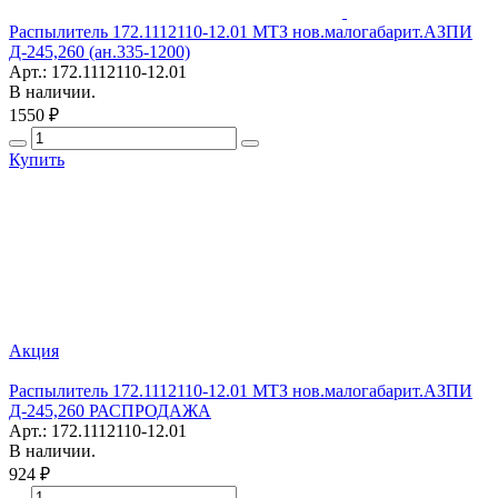
Распылитель 172.1112110-12.01 МТЗ нов.малогабарит.АЗПИ
Д-245,260 (ан.335-1200)
Арт.: 172.1112110-12.01
В наличии.
1550 ₽
Купить
Акция
Распылитель 172.1112110-12.01 МТЗ нов.малогабарит.АЗПИ
Д-245,260 РАСПРОДАЖА
Арт.: 172.1112110-12.01
В наличии.
924 ₽