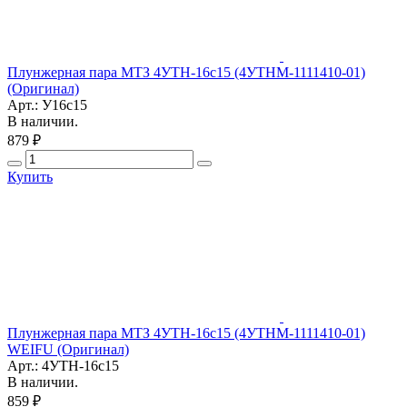
Плунжерная пара МТЗ 4УТН-16с15 (4УТНМ-1111410-01)
(Оригинал)
Арт.: У16с15
В наличии.
879 ₽
Купить
Плунжерная пара МТЗ 4УТН-16с15 (4УТНМ-1111410-01)
WEIFU (Оригинал)
Арт.: 4УТН-16с15
В наличии.
859 ₽