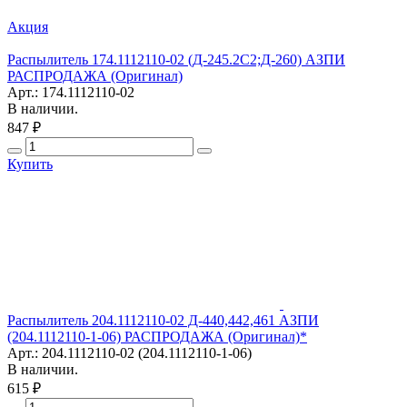
Акция
Распылитель 174.1112110-02 (Д-245.2С2;Д-260) АЗПИ
РАСПРОДАЖА (Оригинал)
Арт.: 174.1112110-02
В наличии.
847 ₽
Купить
Распылитель 204.1112110-02 Д-440,442,461 АЗПИ
(204.1112110-1-06) РАСПРОДАЖА (Оригинал)*
Арт.: 204.1112110-02 (204.1112110-1-06)
В наличии.
615 ₽