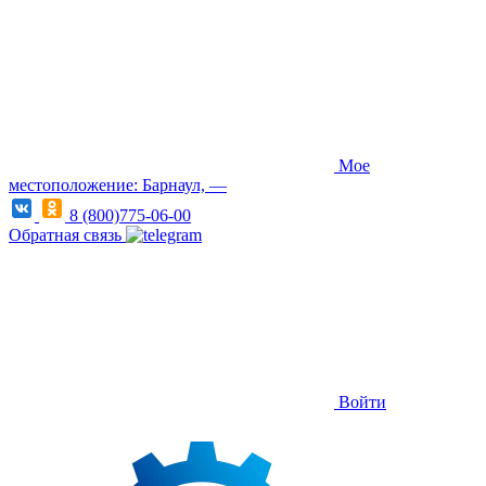
Мое
местоположение: Барнаул, —
8 (800)775-06-00
Обратная связь
Войти