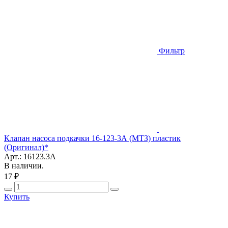
Фильтр
Клапан насоса подкачки 16-123-3А (МТЗ) пластик
(Оригинал)*
Арт.: 16123.3А
В наличии.
17 ₽
Купить