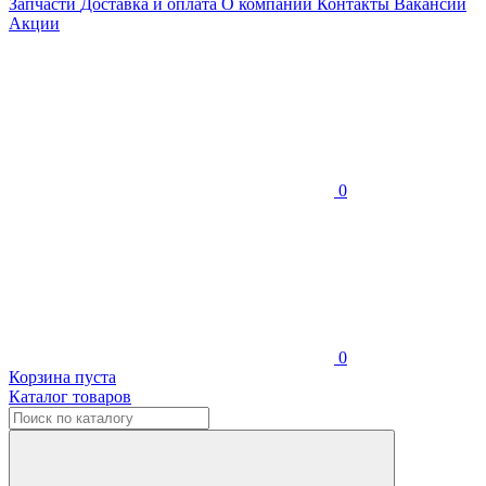
Запчасти
Доставка и оплата
О компании
Контакты
Вакансии
Акции
0
0
Корзина пуста
Каталог товаров