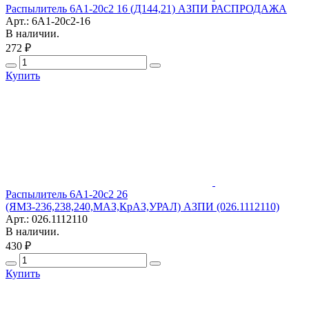
Распылитель 6А1-20с2 16 (Д144,21) АЗПИ РАСПРОДАЖА
Арт.: 6А1-20с2-16
В наличии.
272 ₽
Купить
Распылитель 6А1-20с2 26
(ЯМЗ-236,238,240,МАЗ,КрАЗ,УРАЛ) АЗПИ (026.1112110)
Арт.: 026.1112110
В наличии.
430 ₽
Купить