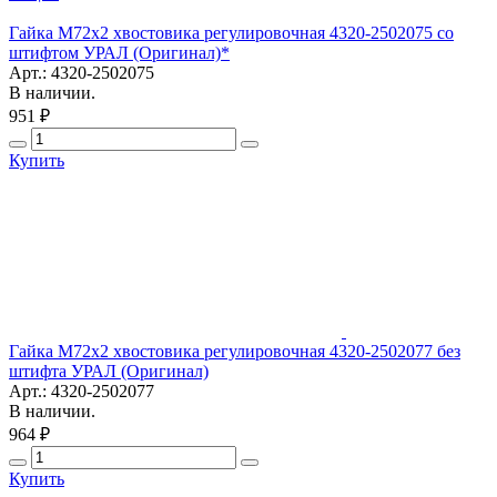
Гайка М72х2 хвостовика регулировочная 4320-2502075 со
штифтом УРАЛ (Оригинал)*
Арт.: 4320-2502075
В наличии.
951 ₽
Купить
Гайка М72х2 хвостовика регулировочная 4320-2502077 без
штифта УРАЛ (Оригинал)
Арт.: 4320-2502077
В наличии.
964 ₽
Купить