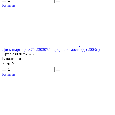
Купить
Диск шарнира 375-2303075 переднего моста (до 2003г.)
Арт.: 2303075-375
В наличии.
2120 ₽
Купить