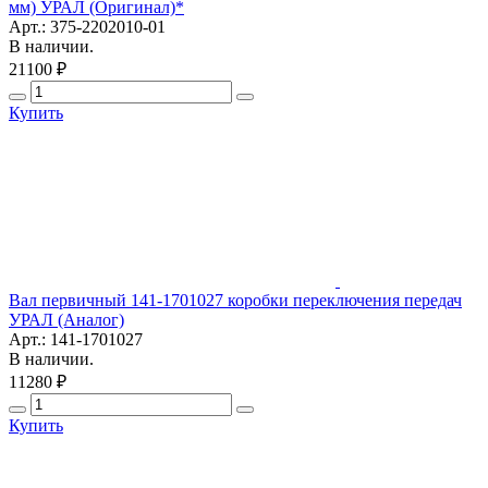
мм) УРАЛ (Оригинал)*
Арт.: 375-2202010-01
В наличии.
21100 ₽
Купить
Вал первичный 141-1701027 коробки переключения передач
УРАЛ (Аналог)
Арт.: 141-1701027
В наличии.
11280 ₽
Купить