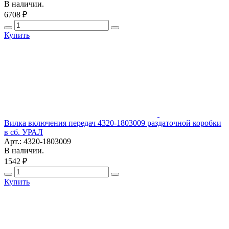
В наличии.
6708 ₽
Купить
Вилка включения передач 4320-1803009 раздаточной коробки
в сб. УРАЛ
Арт.: 4320-1803009
В наличии.
1542 ₽
Купить