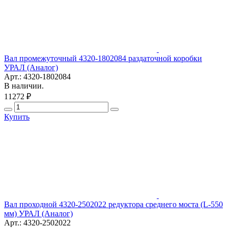
Вал промежуточный 4320-1802084 раздаточной коробки
УРАЛ (Аналог)
Арт.: 4320-1802084
В наличии.
11272 ₽
Купить
Вал проходной 4320-2502022 редуктора среднего моста (L-550
мм) УРАЛ (Аналог)
Арт.: 4320-2502022