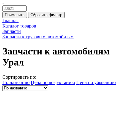
-
Применить
Сбросить фильтр
Главная
Каталог товаров
Запчасти
Запчасти к грузовым автомобилям
Запчасти к автомобилям
Урал
Сортировать по:
По названию
Цена по возрастанию
Цена по убыванию