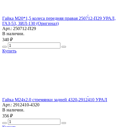
Гайка М20*1,5 колеса передняя правая 250712-П29 УРАЛ,
ГАЗ-53, ЗИЛ-130 (Оригинал)
Арт.: 250712-П29
В наличии.
340 ₽
Купить
Гайка М24х2.0 стремянки задней 4320-2912410 УРАЛ
Арт.: 2912410-4320
В наличии.
356 ₽