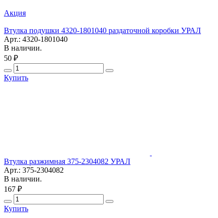
Акция
Втулка подушки 4320-1801040 раздаточной коробки УРАЛ
Арт.: 4320-1801040
В наличии.
50 ₽
Купить
Втулка разжимная 375-2304082 УРАЛ
Арт.: 375-2304082
В наличии.
167 ₽
Купить