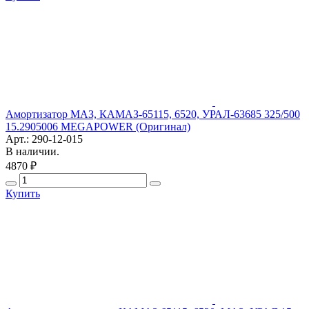
Амортизатор МАЗ, КАМАЗ-65115, 6520, УРАЛ-63685 325/500
15.2905006 MEGAPOWER (Оригинал)
Арт.: 290-12-015
В наличии.
4870 ₽
Купить