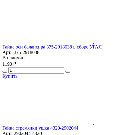
Гайка оси балансира 375-2918038 в сборе УРАЛ
Арт.: 375-2918038
В наличии.
1190 ₽
Купить
Гайка стремянки ушка 4320-2902044
Арт.: 2902044-4320