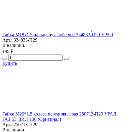
Гайка М18х1.5 пальца рулевой тяги 334833-П29 УРАЛ
Арт.: 334833-П29
В наличии.
195 ₽
Купить
Гайка М20*1,5 колеса передняя левая 250713-П29 УРАЛ,
ГАЗ-53, ЗИЛ-130 (Оригинал)
Арт.: 250713-П29
В наличии.