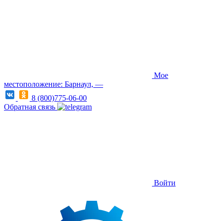
Мое
местоположение: Барнаул, —
8 (800)775-06-00
Обратная связь
Войти