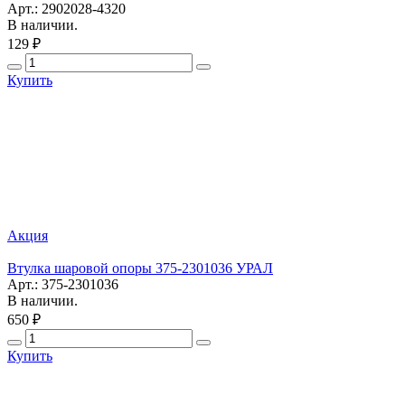
Арт.: 2902028-4320
В наличии.
129 ₽
Купить
Акция
Втулка шаровой опоры 375-2301036 УРАЛ
Арт.: 375-2301036
В наличии.
650 ₽
Купить