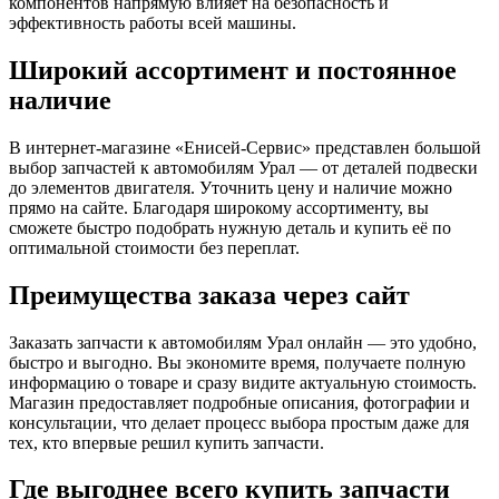
компонентов напрямую влияет на безопасность и
эффективность работы всей машины.
Широкий ассортимент и постоянное
наличие
В интернет-магазине «Енисей-Сервис» представлен большой
выбор запчастей к автомобилям Урал — от деталей подвески
до элементов двигателя. Уточнить цену и наличие можно
прямо на сайте. Благодаря широкому ассортименту, вы
сможете быстро подобрать нужную деталь и купить её по
оптимальной стоимости без переплат.
Преимущества заказа через сайт
Заказать запчасти к автомобилям Урал онлайн — это удобно,
быстро и выгодно. Вы экономите время, получаете полную
информацию о товаре и сразу видите актуальную стоимость.
Магазин предоставляет подробные описания, фотографии и
консультации, что делает процесс выбора простым даже для
тех, кто впервые решил купить запчасти.
Где выгоднее всего купить запчасти