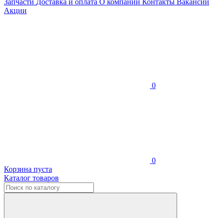
Запчасти
Доставка и оплата
О компании
Контакты
Вакансии
Акции
0
0
Корзина пуста
Каталог товаров