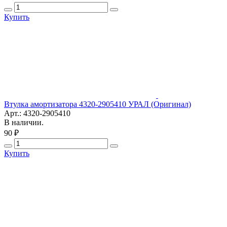
Купить
Втулка амортизатора 4320-2905410 УРАЛ (Оригинал)
Арт.: 4320-2905410
В наличии.
90 ₽
Купить