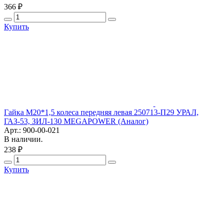
366 ₽
Купить
Гайка М20*1,5 колеса передняя левая 250713-П29 УРАЛ,
ГАЗ-53, ЗИЛ-130 MEGAPOWER (Аналог)
Арт.: 900-00-021
В наличии.
238 ₽
Купить