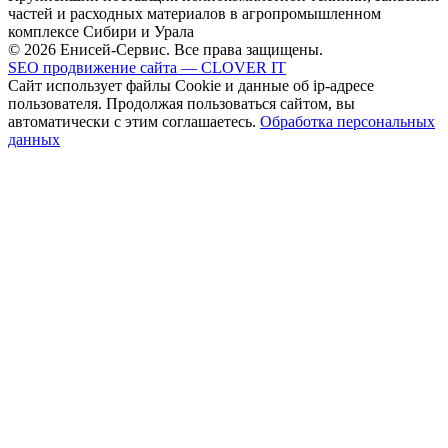
частей и расходных материалов в агропромышленном
комплексе Сибири и Урала
© 2026 Енисей-Сервис. Все права защищены.
SEO продвижение сайта — CLOVER IT
Сайт использует файлы Cookie и данные об ip-адресе
пользователя. Продолжая пользоваться сайтом, вы
автоматически с этим соглашаетесь.
Обработка персональных
данных