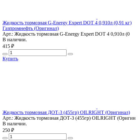
Жидкость тормозная G-Energy Expert DOT 4 0,910л (0,91 кг)
Газпромнефть (Оригинал)
Арт.: Жидкость тормозная G-Energy Expert DOT 4 0,910л (0
В наличии.
415 ₽
Купить
Жидкость тормозная ДОТ-3 (455гр) OILRIGHT (Оригинал)
Арт.: Жидкость тормозная ДОТ-3 (455гр) OILRIGHT (Оригин
В наличии.
250 ₽