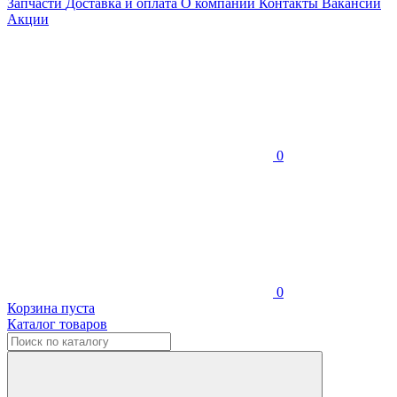
Запчасти
Доставка и оплата
О компании
Контакты
Вакансии
Акции
0
0
Корзина пуста
Каталог товаров