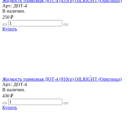
Жидкость тормозная ДОТ-4 (455гр) OILRIGHT (Оригинал)
Арт.: ДОТ-4
В наличии.
250 ₽
Купить
Жидкость тормозная ДОТ-4 (910гр) OILRIGHT (Оригинал)
Арт.: ДОТ-4
В наличии.
430 ₽
Купить