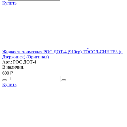
Купить
Жидкость тормозная РОС ДОТ-4 (910гр) ТОСОЛ-СИНТЕЗ (г.
Дзержинск) (Оригинал)
Арт.: РОС ДОТ-4
В наличии.
600 ₽
Купить