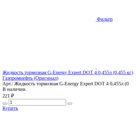
Фильтр
Жидкость тормозная G-Energy Expert DOT 4 0,455л (0,455 кг)
Газпромнефть (Оригинал)
Арт.: Жидкость тормозная G-Energy Expert DOT 4 0,455л (0
В наличии.
221 ₽
Купить