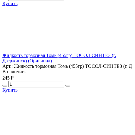
Купить
Жидкость тормозная Томь (455гр) ТОСОЛ-СИНТЕЗ (г.
Дзержинск) (Оригинал)
Арт.: Жидкость тормозная Томь (455гр) ТОСОЛ-СИНТЕЗ (г. Д
В наличии.
245 ₽
Купить