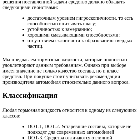
решения поставленной задачи средство должно обладать
следующими свойствами:
достаточным уровнем гигроскопичности, то есть
способностью впитывать влагу;
устойчивостью к замерзанию;
хорошими смазывающими способностями;
отсутствием склонности к образованию твердых
частиц.
Мы предлагаем тормозные жидкости, которые полностью
удовлетворяют данным требованиям. Однако при выборе
имеет значение не только качество состава, но и класс
средства. При покупке стоит учитывать рекомендации
производителя автомобиля относительно данного вопроса.
Классификация
Любая тормозная жидкость относится к одному из следующих
классов:
DOT-1, DOT-2. Устаревшие составы, которые не
подходят для современных автомобилей.
DOT-3. Средства отличаются отличной