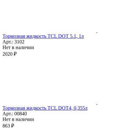
Тормозная жидкость TCL DOT 5.1, 1л
Арт.: 3102
Нет в наличии
2020 ₽
Тормозная жидкость TCL DOT4, 0,355л
Арт.: 00840
Нет в наличии
863 ₽