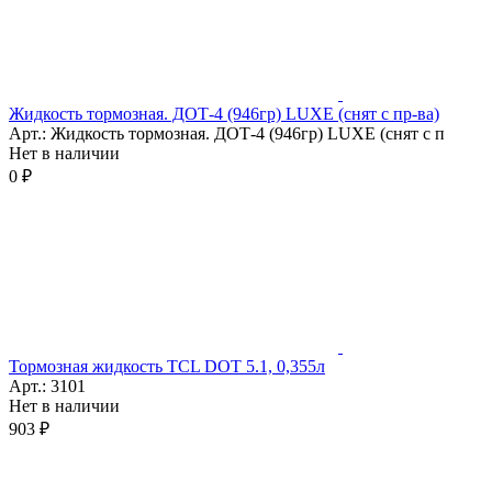
Жидкость тормозная. ДОТ-4 (946гр) LUXE (снят с пр-ва)
Арт.: Жидкость тормозная. ДОТ-4 (946гр) LUXE (снят с п
Нет в наличии
0 ₽
Тормозная жидкость TCL DOT 5.1, 0,355л
Арт.: 3101
Нет в наличии
903 ₽