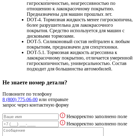
гигроскопичностью, неагрессивностью по
отношению к лакокрасочному покрытию.
Предназначены для машин прошлых лет.
DOT-4. Тормозная жидкость менее гигроскопична,
более разрушительна для лакокрасочного
покрытия. Средство используется для машин с
дисковыми тормозами.
DOT-5. Силиконовый состав нейтрален к любым
покрытиям, предназначен для спецтехники.
DOT-5.1. Тормозная жидкость агрессивна к
лакокрасочному покрытию, отличается умеренной
гигроскопичностью, универсальностью. Состав
подходит для большинства автомобилей.
Не знаете номер детали?
Позвоните по телефону
8 (800) 775-06-00
или отправьте
запрос через контактную форму
Некорректно заполнено поле
Некорректно заполнено поле