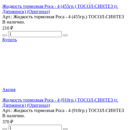
Жидкость тормозная Роса - 4 (455гр.) ТОСОЛ-СИНТЕЗ (г.
Дзержинск) (Оригинал)
Арт.: Жидкость тормозная Роса - 4 (455гр.) ТОСОЛ-СИНТЕЗ
В наличии.
210 ₽
Купить
Акция
Жидкость тормозная Роса - 4 (910гр.) ТОСОЛ-СИНТЕЗ (г.
Дзержинск) (Оригинал)
Арт.: Жидкость тормозная Роса - 4 (910гр.) ТОСОЛ-СИНТЕЗ
В наличии.
370 ₽