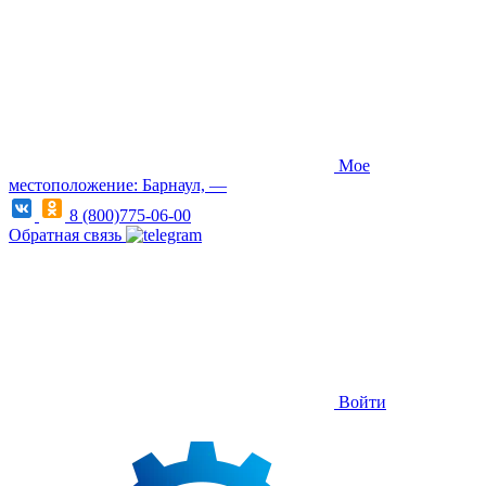
Мое
местоположение: Барнаул, —
8 (800)775-06-00
Обратная связь
Войти