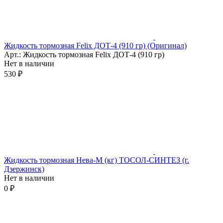
Жидкость тормозная Felix ДОТ-4 (910 гр) (Оригинал)
Арт.: Жидкость тормозная Felix ДОТ-4 (910 гр)
Нет в наличии
530 ₽
Жидкость тормозная Нева-М (кг) ТОСОЛ-СИНТЕЗ (г.
Дзержинск)
Нет в наличии
0 ₽