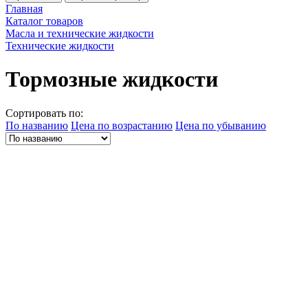
Главная
Каталог товаров
Масла и технические жидкости
Технические жидкости
Тормозные жидкости
Сортировать по:
По названию
Цена по возрастанию
Цена по убыванию