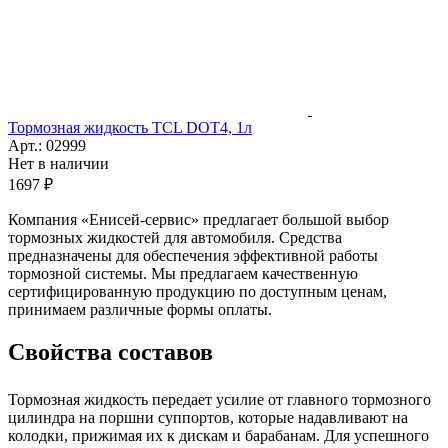
Тормозная жидкость TCL DOT4, 1л
Арт.: 02999
Нет в наличии
1697 ₽
Компания «Енисей-сервис» предлагает большой выбор
тормозных жидкостей для автомобиля. Средства
предназначены для обеспечения эффективной работы
тормозной системы. Мы предлагаем качественную
сертифицированную продукцию по доступным ценам,
принимаем различные формы оплаты.
Свойства составов
Тормозная жидкость передает усилие от главного тормозного
цилиндра на поршни суппортов, которые надавливают на
колодки, прижимая их к дискам и барабанам. Для успешного