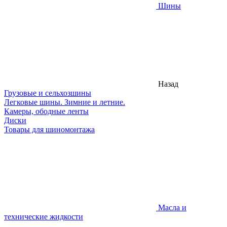
Шины
Назад
Грузовые и сельхозшины
Легковые шины. Зимние и летние.
Камеры, ободные ленты
Диски
Товары для шиномонтажа
Масла и
технические жидкости