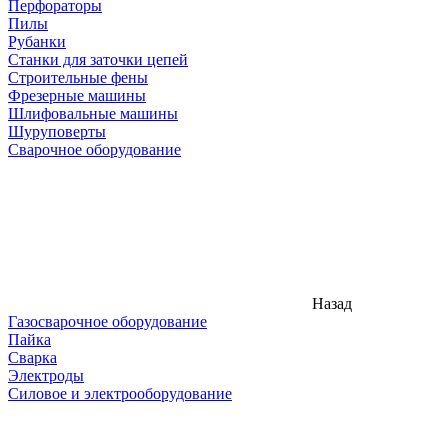
Перфораторы
Пилы
Рубанки
Станки для заточки цепей
Строительные фены
Фрезерные машины
Шлифовальные машины
Шуруповерты
Сварочное оборудование
Назад
Газосварочное оборудование
Пайка
Сварка
Электроды
Силовое и электрооборудование