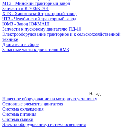
МТЗ - Минский тракторный завод
Запчасти к К-700/K-701
ХТЗ - Харьковский тракторный завод
ЧТЗ - Челябинский тракторный завод
ЮМЗ - Завод ЮЖМАШ
Запчасти к пусковому двигателю ПД-10
Электрооборудование тракторное и к сельскохозяйственной
технике
Двигатели в сборе
Запасные части к двигателю ЯМЗ
Назад
Навесное оборудование на моторную установку
Основные элементы двигателя
Система охлаждения
Система питания
Система смазки
Электрооборудование, система освещения