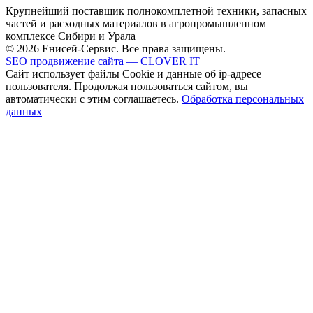
Крупнейший поставщик полнокомплетной техники, запасных
частей и расходных материалов в агропромышленном
комплексе Сибири и Урала
© 2026 Енисей-Сервис. Все права защищены.
SEO продвижение сайта — CLOVER IT
Сайт использует файлы Cookie и данные об ip-адресе
пользователя. Продолжая пользоваться сайтом, вы
автоматически с этим соглашаетесь.
Обработка персональных
данных