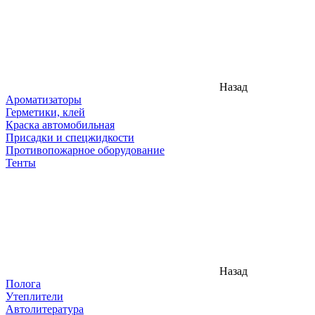
Назад
Ароматизаторы
Герметики, клей
Краска автомобильная
Присадки и спецжидкости
Противопожарное оборудование
Тенты
Назад
Полога
Утеплители
Автолитература