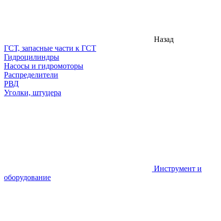
Назад
ГСТ, запасные части к ГСТ
Гидроцилиндры
Насосы и гидромоторы
Распределители
РВД
Уголки, штуцера
Инструмент и
оборудование