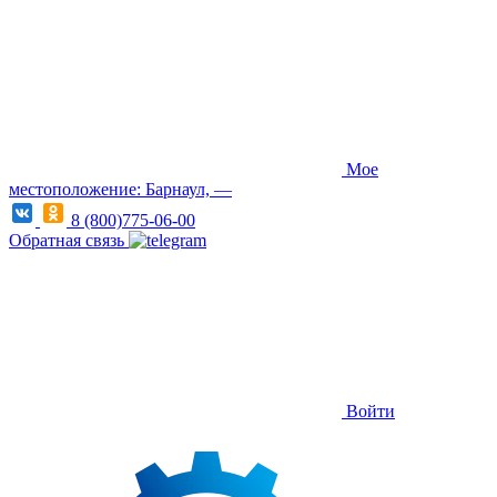
Мое
местоположение: Барнаул, —
8 (800)775-06-00
Обратная связь
Войти