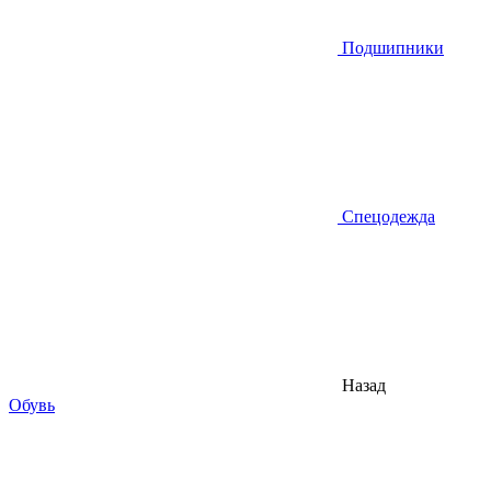
Подшипники
Спецодежда
Назад
Обувь