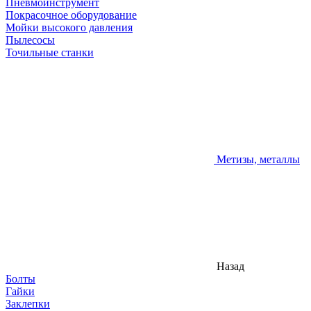
Пневмоинструмент
Покрасочное оборудование
Мойки высокого давления
Пылесосы
Точильные станки
Метизы, металлы
Назад
Болты
Гайки
Заклепки