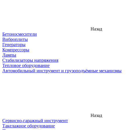
Назад
Бетоносмесители
Виброплиты
Генераторы
Компрессоры
Лампы
Стабилизаторы напряжения
Тепловое оборудование
Автомобильный инструмент и грузоподъёмные механизмы
Назад
Сервисно-гаражный инструмент
Такелажное оборудование