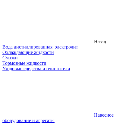
Назад
Вода дистиллированная, электролит
Охлаждающие жидкости
Смазки
Тормозные жидкости
Уходовые средства и очистители
Навесное
оборудование и агрегаты