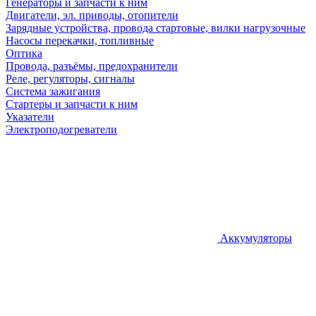
Генераторы и запчасти к ним
Двигатели, эл. приводы, отопители
Зарядные устройства, провода стартовые, вилки нагрузочные
Насосы перекачки, топливные
Оптика
Провода, разъёмы, предохранители
Реле, регуляторы, сигналы
Система зажигания
Стартеры и запчасти к ним
Указатели
Электроподогреватели
Аккумуляторы