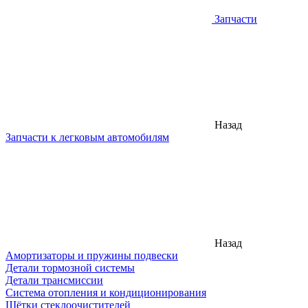
Запчасти
Назад
Запчасти к легковым автомобилям
Назад
Амортизаторы и пружины подвески
Детали тормозной системы
Детали трансмиссии
Система отопления и кондиционирования
Щётки стеклоочистителей