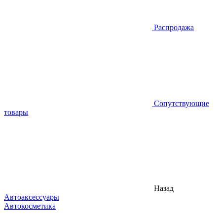
Распродажа
Сопутствующие
товары
Назад
Автоаксессуары
Автокосметика