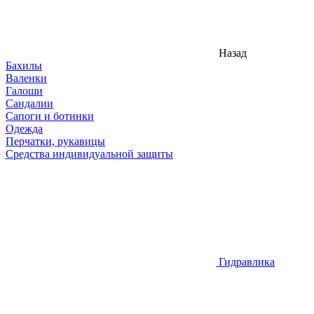
Назад
Бахилы
Валенки
Галоши
Сандалии
Сапоги и ботинки
Одежда
Перчатки, рукавицы
Средства индивидуальной защиты
Гидравлика