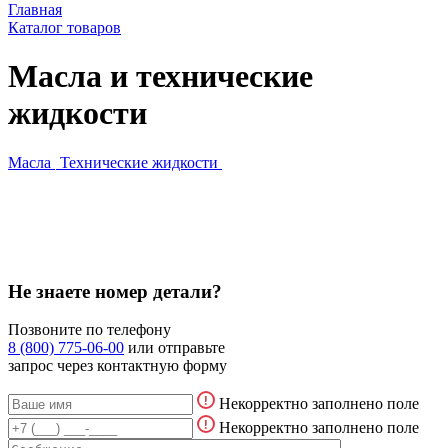
Главная
Каталог товаров
Масла и технические
жидкости
Масла
Технические жидкости
Не знаете номер детали?
Позвоните по телефону
8 (800) 775-06-00
или отправьте
запрос через контактную форму
Некорректно заполнено поле
Некорректно заполнено поле