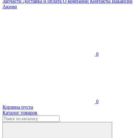
Запчасти
Доставка и оплата
О компании
Контакты
Вакансии
Акции
0
0
Корзина пуста
Каталог товаров