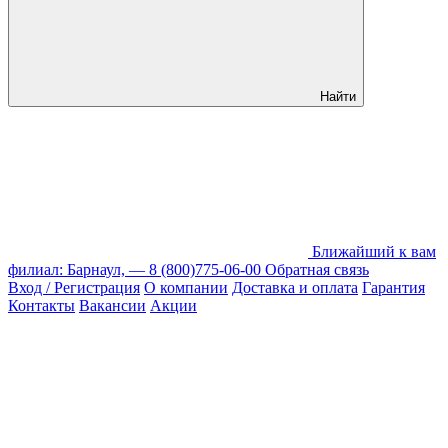
Найти
Ближайший к вам
филиал: Барнаул, —
8 (800)775-06-00
Обратная связь
Вход / Регистрация
О компании
Доставка и оплата
Гарантия
Контакты
Вакансии
Акции