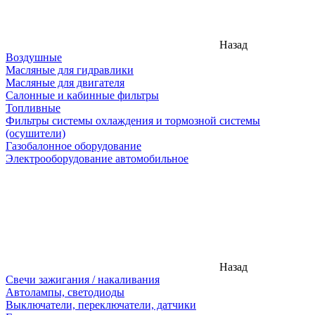
Назад
Воздушные
Масляные для гидравлики
Масляные для двигателя
Салонные и кабинные фильтры
Топливные
Фильтры системы охлаждения и тормозной системы
(осушители)
Газобалонное оборудование
Электрооборудование автомобильное
Назад
Свечи зажигания / накаливания
Автолампы, светодиоды
Выключатели, переключатели, датчики