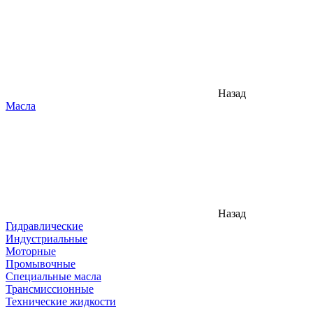
Назад
Масла
Назад
Гидравлические
Индустриальные
Моторные
Промывочные
Специальные масла
Трансмиссионные
Технические жидкости