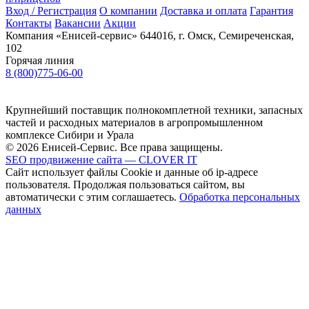
Вход / Регистрация
О компании
Доставка и оплата
Гарантия
Контакты
Вакансии
Акции
Компания «Енисей-сервис»
644016, г. Омск, Семиреченская,
102
Горячая линия
8 (800)775-06-00
Крупнейший поставщик полнокомплетной техники, запасных
частей и расходных материалов в агропромышленном
комплексе Сибири и Урала
© 2026 Енисей-Сервис. Все права защищены.
SEO продвижение сайта — CLOVER IT
Сайт использует файлы Cookie и данные об ip-адресе
пользователя. Продолжая пользоваться сайтом, вы
автоматически с этим соглашаетесь.
Обработка персональных
данных