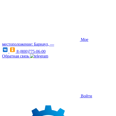
Мое
местоположение: Барнаул, —
8 (800)775-06-00
Обратная связь
Войти