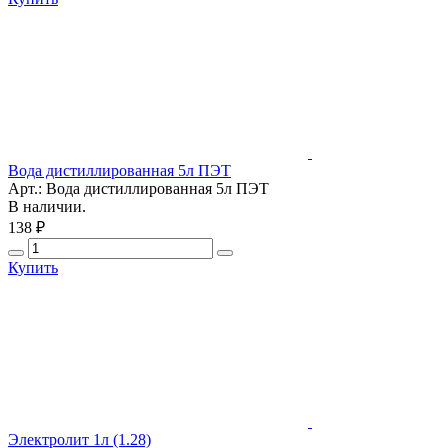
Вода дистиллированная 5л ПЭТ
Арт.: Вода дистиллированная 5л ПЭТ
В наличии.
138 ₽
Купить
Электролит 1л (1.28)