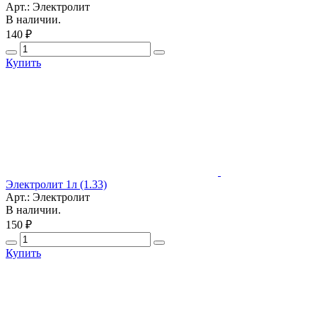
Арт.: Электролит
В наличии.
140 ₽
Купить
Электролит 1л (1.33)
Арт.: Электролит
В наличии.
150 ₽
Купить