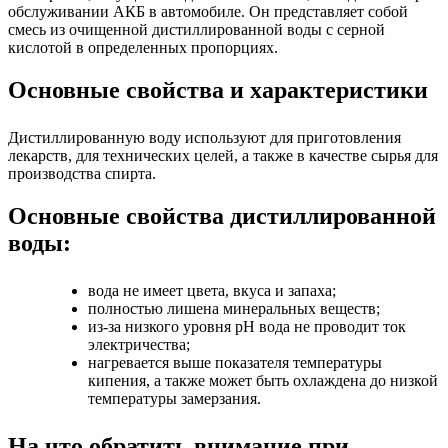
обслуживании АКБ в автомобиле. Он представляет собой
смесь из очищенной дистиллированной воды с серной
кислотой в определенных пропорциях.
Основные свойства и характеристики
Дистиллированную воду используют для приготовления
лекарств, для технических целей, а также в качестве сырья для
производства спирта.
Основные свойства дистиллированной
воды:
вода не имеет цвета, вкуса и запаха;
полностью лишена минеральных веществ;
из-за низкого уровня pH вода не проводит ток
электричества;
нагревается выше показателя температуры
кипения, а также может быть охлаждена до низкой
температуры замерзания.
На что обратить внимание при