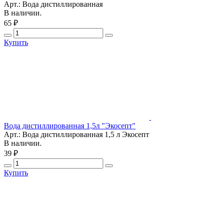
Арт.: Вода дистиллированная
В наличии.
65 ₽
Купить
Вода дистиллированная 1,5л "Экосепт"
Арт.: Вода дистиллированная 1,5 л Экосепт
В наличии.
39 ₽
Купить