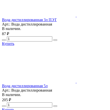
Вода дистиллированная 3л ПЭТ
Арт.: Вода дистиллированная
В наличии.
87 ₽
Купить
Вода дистиллированная 5л
Арт.: Вода дистиллированная
В наличии.
205 ₽
Купить