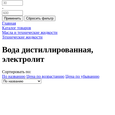
-
Применить
Сбросить фильтр
Главная
Каталог товаров
Масла и технические жидкости
Технические жидкости
Вода дистиллированная,
электролит
Сортировать по:
По названию
Цена по возрастанию
Цена по убыванию