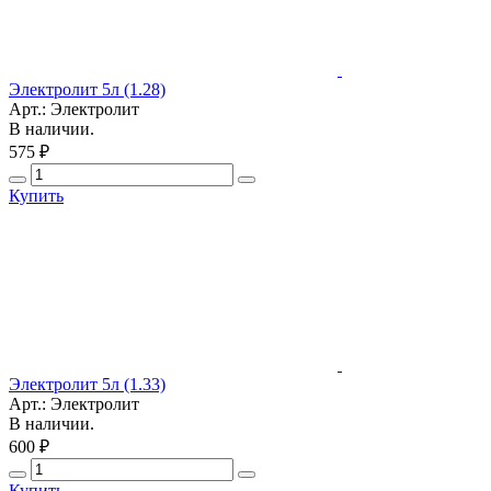
Электролит 5л (1.28)
Арт.: Электролит
В наличии.
575 ₽
Купить
Электролит 5л (1.33)
Арт.: Электролит
В наличии.
600 ₽
Купить