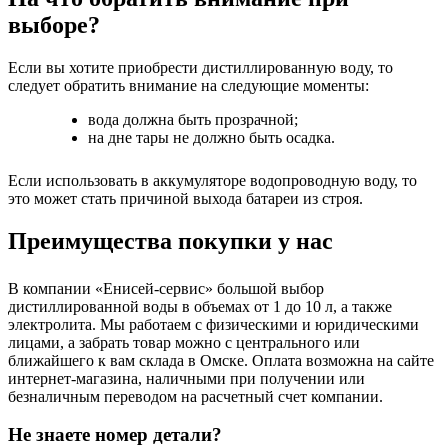
выборе?
Если вы хотите приобрести дистиллированную воду, то
следует обратить внимание на следующие моменты:
вода должна быть прозрачной;
на дне тары не должно быть осадка.
Если использовать в аккумуляторе водопроводную воду, то
это может стать причиной выхода батареи из строя.
Преимущества покупки у нас
В компании «Енисей-сервис» большой выбор
дистиллированной воды в объемах от 1 до 10 л, а также
электролита. Мы работаем с физическими и юридическими
лицами, а забрать товар можно с центрального или
ближайшего к вам склада в Омске. Оплата возможна на сайте
интернет-магазина, наличными при получении или
безналичным переводом на расчетный счет компании.
Не знаете номер детали?