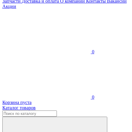
Запчасти
Доставка и оплата
О компании
Контакты
Вакансии
Акции
0
0
Корзина пуста
Каталог товаров