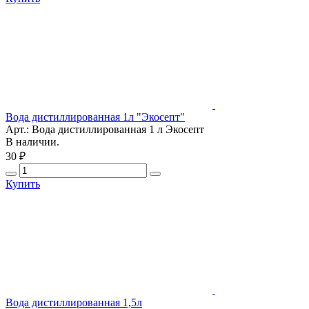
Вода дистиллированная 1л "Экосепт"
Арт.: Вода дистиллированная 1 л Экосепт
В наличии.
30 ₽
Купить
Вода дистиллированная 1,5л