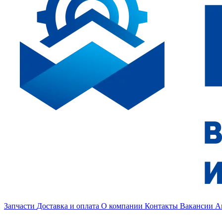
Запчасти
Доставка и оплата
О компании
Контакты
Вакансии
А