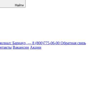
Найти
илиал: Барнаул, —
8 (800)775-06-00
Обратная связь
нтакты
Вакансии
Акции