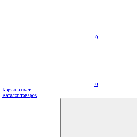
0
0
Корзина пуста
Каталог товаров