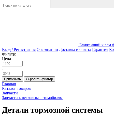
Ближайший к вам ф
Вход / Регистрация
О компании
Доставка и оплата
Гарантия
Ко
Фильтр:
Цена
-
Применить
Сбросить фильтр
Главная
Каталог товаров
Запчасти
Запчасти к легковым автомобилям
Детали тормозной системы