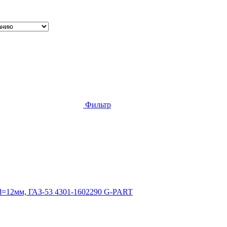
Фильтр
) d=12мм, ГАЗ-53 4301-1602290 G-PART