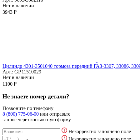
Нет в наличии
3943 ₽
Цилиндр 4301-3501040 тормоза передний ГАЗ-3307, 33086, 330
Арт.: GP.11510029
Нет в наличии
1100 ₽
Не знаете номер детали?
Позвоните по телефону
8 (800) 775-06-00
или отправьте
запрос через контактную форму
Некорректно заполнено поле
Некорректно заполнено поле