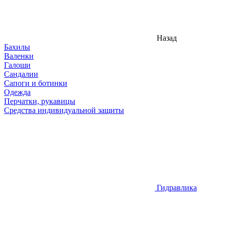
Назад
Бахилы
Валенки
Галоши
Сандалии
Сапоги и ботинки
Одежда
Перчатки, рукавицы
Средства индивидуальной защиты
Гидравлика