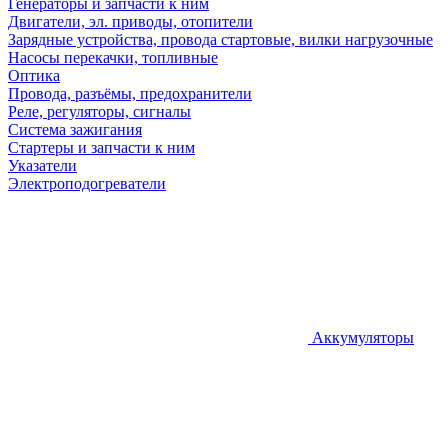
Генераторы и запчасти к ним
Двигатели, эл. приводы, отопители
Зарядные устройства, провода стартовые, вилки нагрузочные
Насосы перекачки, топливные
Оптика
Провода, разъёмы, предохранители
Реле, регуляторы, сигналы
Система зажигания
Стартеры и запчасти к ним
Указатели
Электроподогреватели
Аккумуляторы