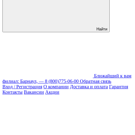
Найти
Ближайший к вам
филиал: Барнаул, —
8 (800)775-06-00
Обратная связь
Вход / Регистрация
О компании
Доставка и оплата
Гарантия
Контакты
Вакансии
Акции