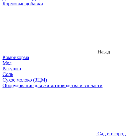
Кормовые добавки
Назад
Комбикорма
Мел
Ракушка
Соль
Сухое молоко (ЗЦМ)
Оборудование для животноводства и запчасти
Сад и огород