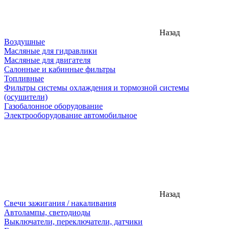
Назад
Воздушные
Масляные для гидравлики
Масляные для двигателя
Салонные и кабинные фильтры
Топливные
Фильтры системы охлаждения и тормозной системы
(осушители)
Газобалонное оборудование
Электрооборудование автомобильное
Назад
Свечи зажигания / накаливания
Автолампы, светодиоды
Выключатели, переключатели, датчики