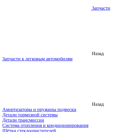
Запчасти
Назад
Запчасти к легковым автомобилям
Назад
Амортизаторы и пружины подвески
Детали тормозной системы
Детали трансмиссии
Система отопления и кондиционирования
Щётки стеклоочистителей