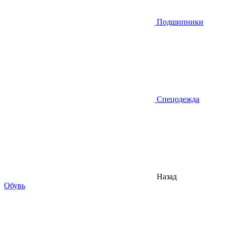
Подшипники
Спецодежда
Назад
Обувь