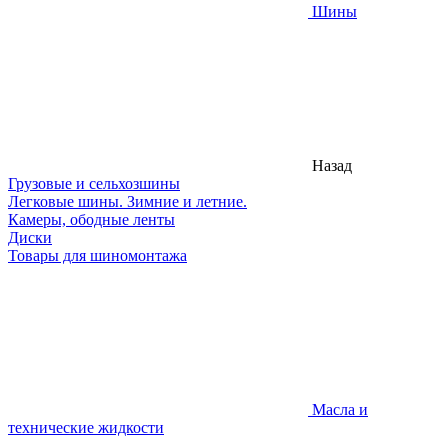
Шины
Назад
Грузовые и сельхозшины
Легковые шины. Зимние и летние.
Камеры, ободные ленты
Диски
Товары для шиномонтажа
Масла и
технические жидкости