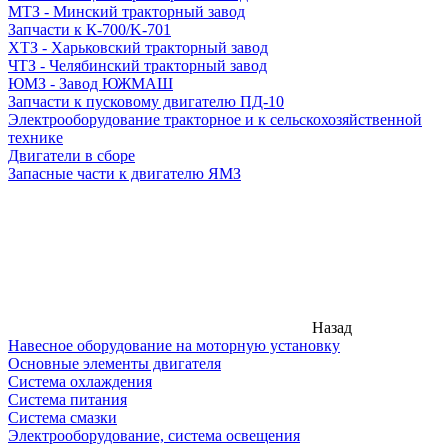
МТЗ - Минский тракторный завод
Запчасти к К-700/K-701
ХТЗ - Харьковский тракторный завод
ЧТЗ - Челябинский тракторный завод
ЮМЗ - Завод ЮЖМАШ
Запчасти к пусковому двигателю ПД-10
Электрооборудование тракторное и к сельскохозяйственной
технике
Двигатели в сборе
Запасные части к двигателю ЯМЗ
Назад
Навесное оборудование на моторную установку
Основные элементы двигателя
Система охлаждения
Система питания
Система смазки
Электрооборудование, система освещения