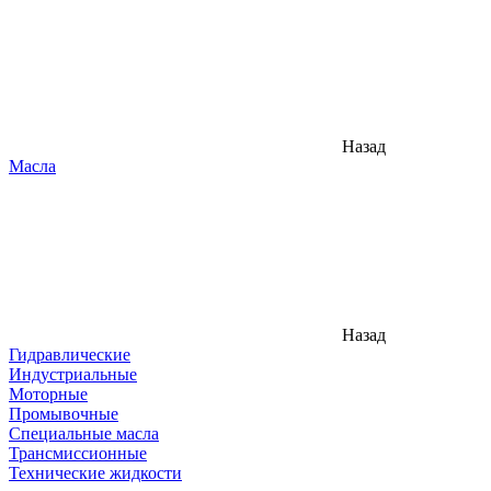
Назад
Масла
Назад
Гидравлические
Индустриальные
Моторные
Промывочные
Специальные масла
Трансмиссионные
Технические жидкости