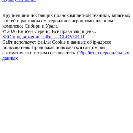
Крупнейший поставщик полнокомплетной техники, запасных
частей и расходных материалов в агропромышленном
комплексе Сибири и Урала
© 2026 Енисей-Сервис. Все права защищены.
SEO продвижение сайта — CLOVER IT
Сайт использует файлы Cookie и данные об ip-адресе
пользователя. Продолжая пользоваться сайтом, вы
автоматически с этим соглашаетесь.
Обработка персональных
данных