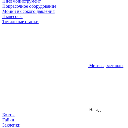
Пневмоинструмент
Покрасочное оборудование
Мойки высокого давления
Пылесосы
Точильные станки
Метизы, металлы
Назад
Болты
Гайки
Заклепки