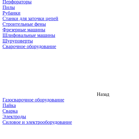
Перфораторы
Пилы
Рубанки
Станки для заточки цепей
Строительные фены
Фрезерные машины
Шлифовальные машины
Шуруповерты
Сварочное оборудование
Назад
Газосварочное оборудование
Пайка
Сварка
Электроды
Силовое и электрооборудование