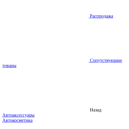
Распродажа
Сопутствующие
товары
Назад
Автоаксессуары
Автокосметика