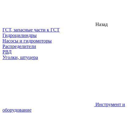
Назад
ГСТ, запасные части к ГСТ
Гидроцилиндры
Насосы и гидромоторы
Распределители
РВД
Уголки, штуцера
Инструмент и
оборудование