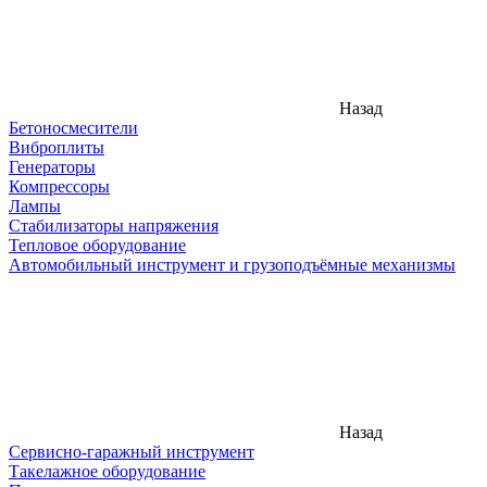
Назад
Бетоносмесители
Виброплиты
Генераторы
Компрессоры
Лампы
Стабилизаторы напряжения
Тепловое оборудование
Автомобильный инструмент и грузоподъёмные механизмы
Назад
Сервисно-гаражный инструмент
Такелажное оборудование