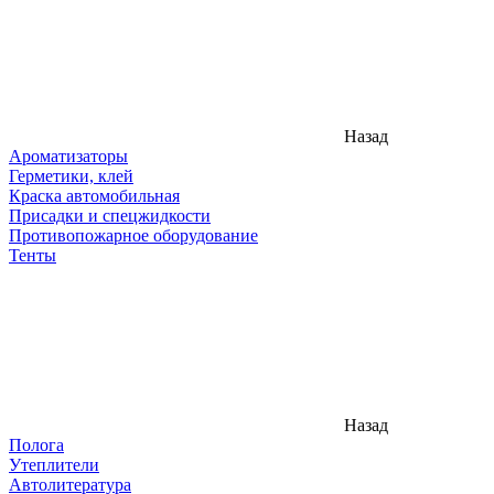
Назад
Ароматизаторы
Герметики, клей
Краска автомобильная
Присадки и спецжидкости
Противопожарное оборудование
Тенты
Назад
Полога
Утеплители
Автолитература