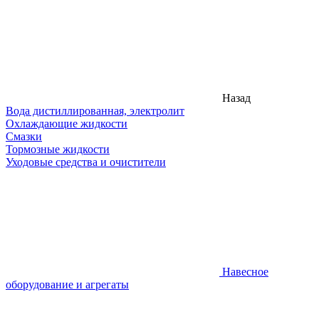
Назад
Вода дистиллированная, электролит
Охлаждающие жидкости
Смазки
Тормозные жидкости
Уходовые средства и очистители
Навесное
оборудование и агрегаты