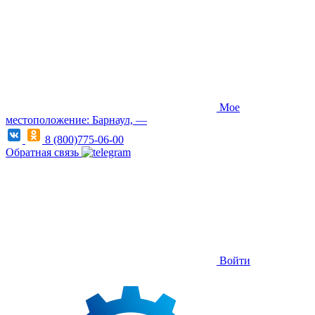
Мое
местоположение: Барнаул, —
8 (800)775-06-00
Обратная связь
Войти