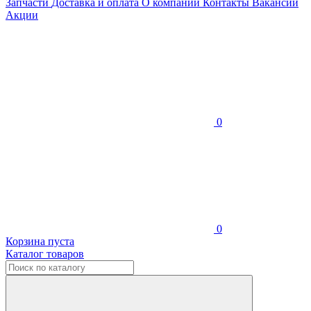
Запчасти
Доставка и оплата
О компании
Контакты
Вакансии
Акции
0
0
Корзина пуста
Каталог товаров