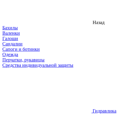
Назад
Бахилы
Валенки
Галоши
Сандалии
Сапоги и ботинки
Одежда
Перчатки, рукавицы
Средства индивидуальной защиты
Гидравлика