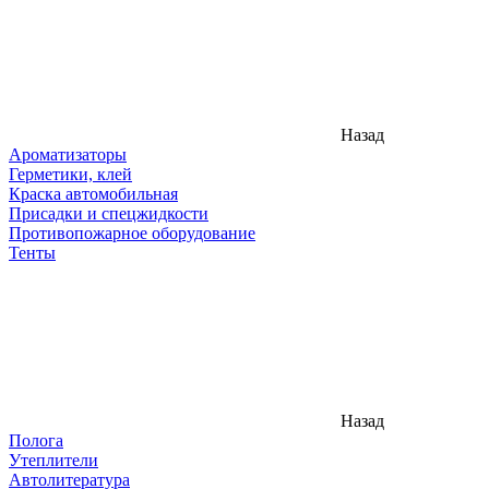
Назад
Ароматизаторы
Герметики, клей
Краска автомобильная
Присадки и спецжидкости
Противопожарное оборудование
Тенты
Назад
Полога
Утеплители
Автолитература