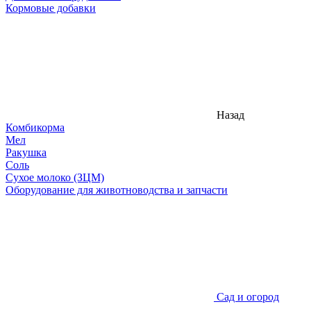
Кормовые добавки
Назад
Комбикорма
Мел
Ракушка
Соль
Сухое молоко (ЗЦМ)
Оборудование для животноводства и запчасти
Сад и огород