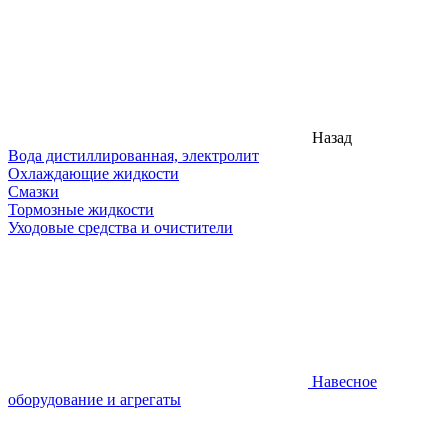
Назад
Вода дистиллированная, электролит
Охлаждающие жидкости
Смазки
Тормозные жидкости
Уходовые средства и очистители
Навесное
оборудование и агрегаты