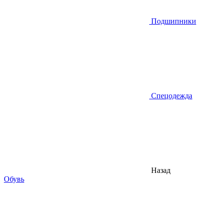
Подшипники
Спецодежда
Назад
Обувь