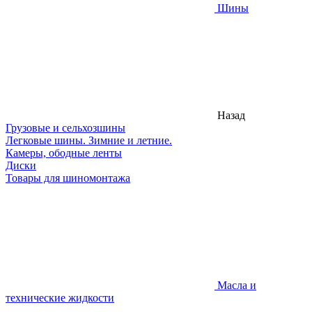
Шины
Назад
Грузовые и сельхозшины
Легковые шины. Зимние и летние.
Камеры, ободные ленты
Диски
Товары для шиномонтажа
Масла и
технические жидкости