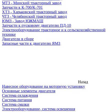
МТЗ - Минский тракторный завод
Запчасти к К-700/K-701
ХТЗ - Харьковский тракторный завод
ЧТЗ - Челябинский тракторный завод
ЮМЗ - Завод ЮЖМАШ
Запчасти к пусковому двигателю ПД-10
Электрооборудование тракторное и к сельскохозяйственной
технике
Двигатели в сборе
Запасные части к двигателю ЯМЗ
Назад
Навесное оборудование на моторную установку
Основные элементы двигателя
Система охлаждения
Система питания
Система смазки
Электрооборудование, система освещения