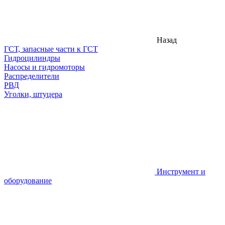
Назад
ГСТ, запасные части к ГСТ
Гидроцилиндры
Насосы и гидромоторы
Распределители
РВД
Уголки, штуцера
Инструмент и
оборудование