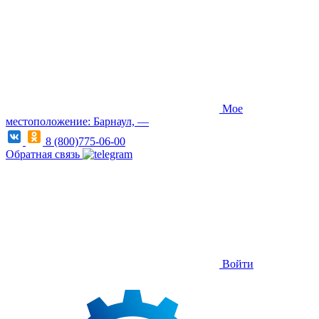
Мое
местоположение: Барнаул, —
8 (800)775-06-00
Обратная связь
Войти