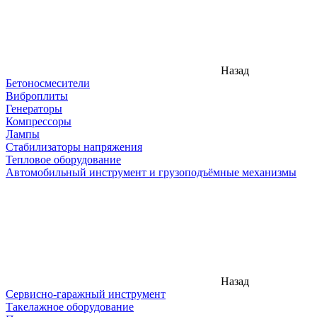
Назад
Бетоносмесители
Виброплиты
Генераторы
Компрессоры
Лампы
Стабилизаторы напряжения
Тепловое оборудование
Автомобильный инструмент и грузоподъёмные механизмы
Назад
Сервисно-гаражный инструмент
Такелажное оборудование