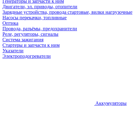
Генераторы и запчасти к ним
Двигатели, эл. приводы, отопители
Зарядные устройства, провода стартовые, вилки нагрузочные
Насосы перекачки, топливные
Оптика
Провода, разъёмы, предохранители
Реле, регуляторы, сигналы
Система зажигания
Стартеры и запчасти к ним
Указатели
Электроподогреватели
Аккумуляторы