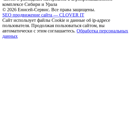
комплексе Сибири и Урала
© 2026 Енисей-Сервис. Все права защищены.
SEO продвижение сайта — CLOVER IT
Сайт использует файлы Cookie и данные об ip-адресе
пользователя. Продолжая пользоваться сайтом, вы
автоматически с этим соглашаетесь.
Обработка персональных
данных