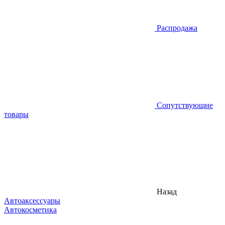
Распродажа
Сопутствующие
товары
Назад
Автоаксессуары
Автокосметика