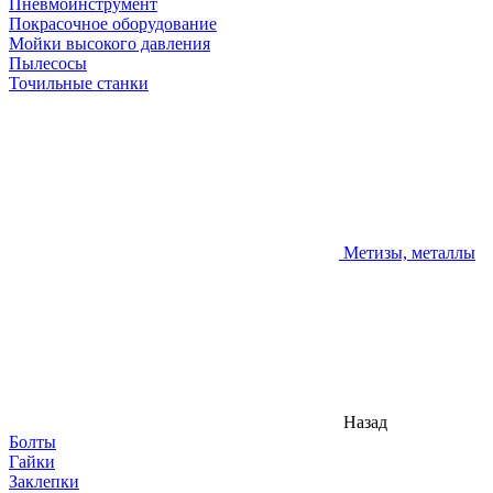
Пневмоинструмент
Покрасочное оборудование
Мойки высокого давления
Пылесосы
Точильные станки
Метизы, металлы
Назад
Болты
Гайки
Заклепки