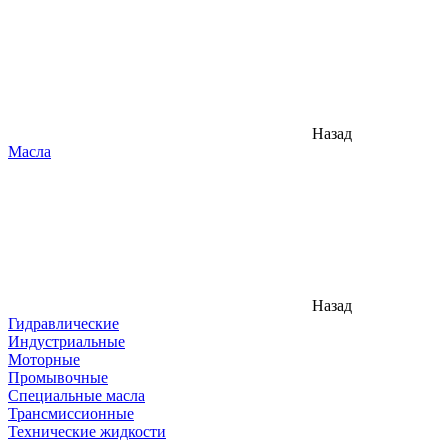
Назад
Масла
Назад
Гидравлические
Индустриальные
Моторные
Промывочные
Специальные масла
Трансмиссионные
Технические жидкости