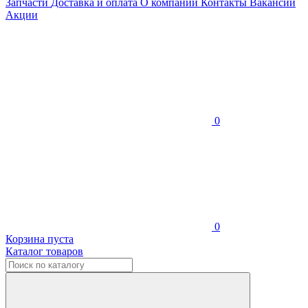
Запчасти
Доставка и оплата
О компании
Контакты
Вакансии
Акции
0
0
Корзина пуста
Каталог товаров