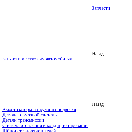
Запчасти
Назад
Запчасти к легковым автомобилям
Назад
Амортизаторы и пружины подвески
Детали тормозной системы
Детали трансмиссии
Система отопления и кондиционирования
Щётки стеклоочистителей