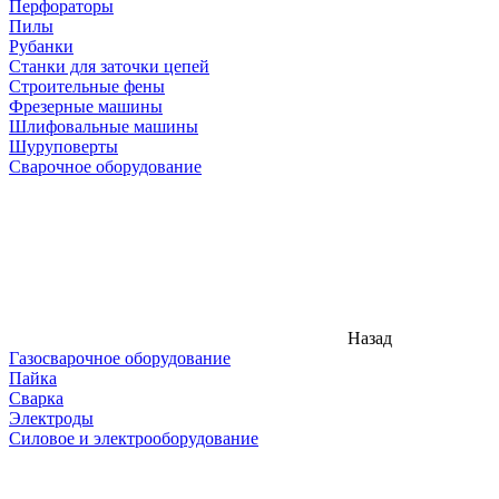
Перфораторы
Пилы
Рубанки
Станки для заточки цепей
Строительные фены
Фрезерные машины
Шлифовальные машины
Шуруповерты
Сварочное оборудование
Назад
Газосварочное оборудование
Пайка
Сварка
Электроды
Силовое и электрооборудование