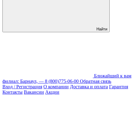
Найти
Ближайший к вам
филиал: Барнаул, —
8 (800)775-06-00
Обратная связь
Вход / Регистрация
О компании
Доставка и оплата
Гарантия
Контакты
Вакансии
Акции