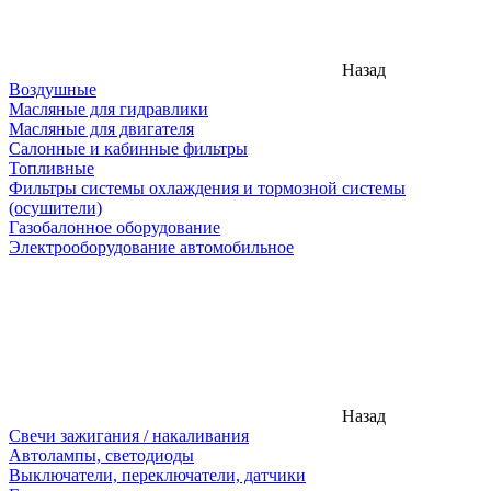
Назад
Воздушные
Масляные для гидравлики
Масляные для двигателя
Салонные и кабинные фильтры
Топливные
Фильтры системы охлаждения и тормозной системы
(осушители)
Газобалонное оборудование
Электрооборудование автомобильное
Назад
Свечи зажигания / накаливания
Автолампы, светодиоды
Выключатели, переключатели, датчики