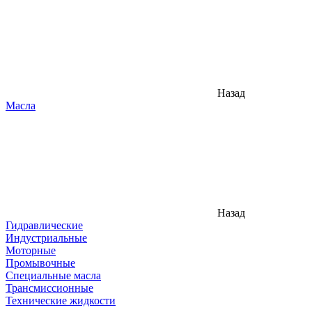
Назад
Масла
Назад
Гидравлические
Индустриальные
Моторные
Промывочные
Специальные масла
Трансмиссионные
Технические жидкости