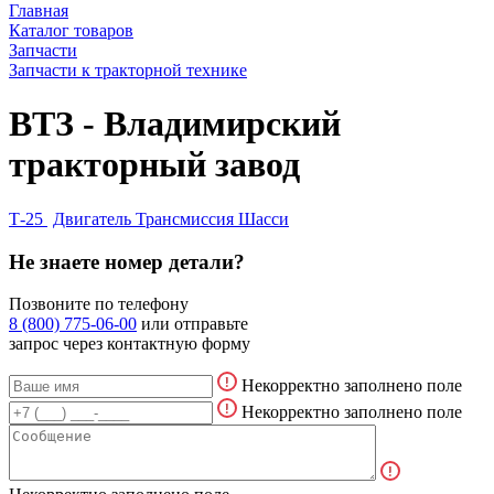
Главная
Каталог товаров
Запчасти
Запчасти к тракторной технике
ВТЗ - Владимирский
тракторный завод
Т-25
Двигатель
Трансмиссия
Шасси
Не знаете номер детали?
Позвоните по телефону
8 (800) 775-06-00
или отправьте
запрос через контактную форму
Некорректно заполнено поле
Некорректно заполнено поле