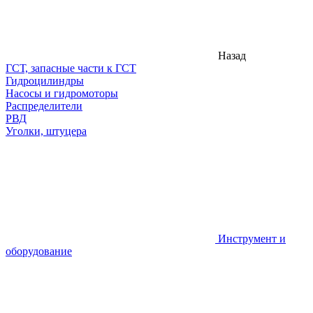
Назад
ГСТ, запасные части к ГСТ
Гидроцилиндры
Насосы и гидромоторы
Распределители
РВД
Уголки, штуцера
Инструмент и
оборудование