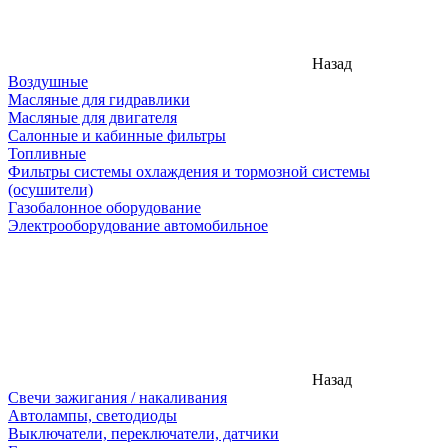
Назад
Воздушные
Масляные для гидравлики
Масляные для двигателя
Салонные и кабинные фильтры
Топливные
Фильтры системы охлаждения и тормозной системы
(осушители)
Газобалонное оборудование
Электрооборудование автомобильное
Назад
Свечи зажигания / накаливания
Автолампы, светодиоды
Выключатели, переключатели, датчики