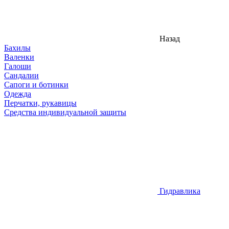
Назад
Бахилы
Валенки
Галоши
Сандалии
Сапоги и ботинки
Одежда
Перчатки, рукавицы
Средства индивидуальной защиты
Гидравлика