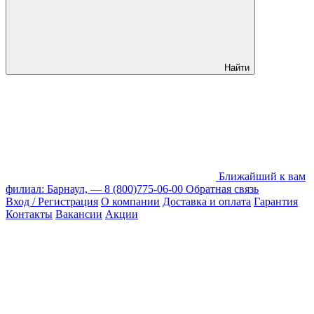
Найти
Ближайший к вам
филиал: Барнаул, —
8 (800)775-06-00
Обратная связь
Вход / Регистрация
О компании
Доставка и оплата
Гарантия
Контакты
Вакансии
Акции