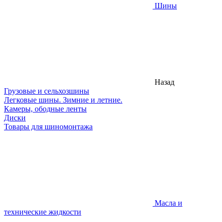
Шины
Назад
Грузовые и сельхозшины
Легковые шины. Зимние и летние.
Камеры, ободные ленты
Диски
Товары для шиномонтажа
Масла и
технические жидкости