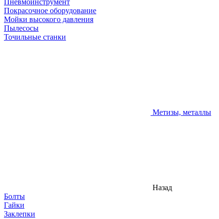
Пневмоинструмент
Покрасочное оборудование
Мойки высокого давления
Пылесосы
Точильные станки
Метизы, металлы
Назад
Болты
Гайки
Заклепки