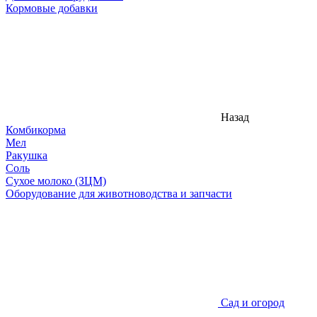
Кормовые добавки
Назад
Комбикорма
Мел
Ракушка
Соль
Сухое молоко (ЗЦМ)
Оборудование для животноводства и запчасти
Сад и огород