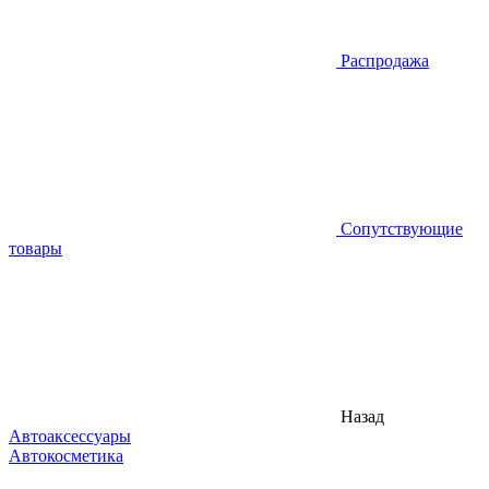
Распродажа
Сопутствующие
товары
Назад
Автоаксессуары
Автокосметика