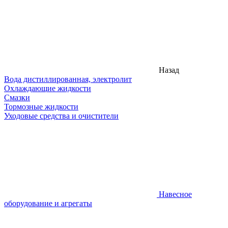
Назад
Вода дистиллированная, электролит
Охлаждающие жидкости
Смазки
Тормозные жидкости
Уходовые средства и очистители
Навесное
оборудование и агрегаты