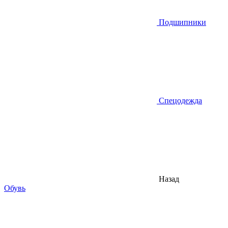
Подшипники
Спецодежда
Назад
Обувь