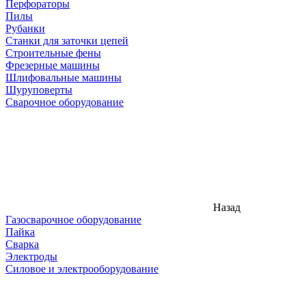
Перфораторы
Пилы
Рубанки
Станки для заточки цепей
Строительные фены
Фрезерные машины
Шлифовальные машины
Шуруповерты
Сварочное оборудование
Назад
Газосварочное оборудование
Пайка
Сварка
Электроды
Силовое и электрооборудование