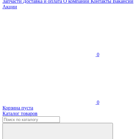
Запчасти
Доставка и оплата
О компании
Контакты
Вакансии
Акции
0
0
Корзина пуста
Каталог товаров