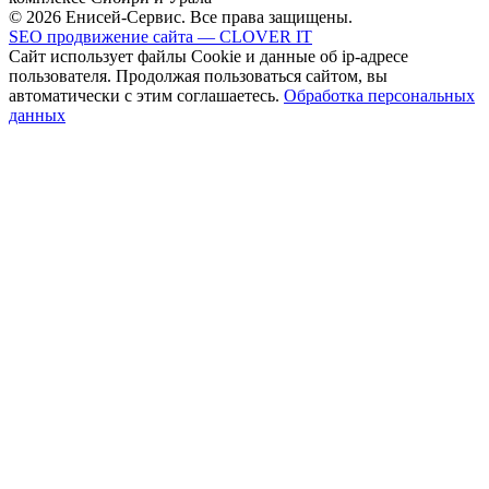
© 2026 Енисей-Сервис. Все права защищены.
SEO продвижение сайта — CLOVER IT
Сайт использует файлы Cookie и данные об ip-адресе
пользователя. Продолжая пользоваться сайтом, вы
автоматически с этим соглашаетесь.
Обработка персональных
данных