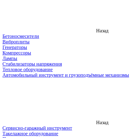
Назад
Бетоносмесители
Виброплиты
Генераторы
Компрессоры
Лампы
Стабилизаторы напряжения
Тепловое оборудование
Автомобильный инструмент и грузоподъёмные механизмы
Назад
Сервисно-гаражный инструмент
Такелажное оборудование