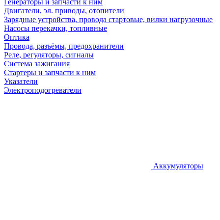
Генераторы и запчасти к ним
Двигатели, эл. приводы, отопители
Зарядные устройства, провода стартовые, вилки нагрузочные
Насосы перекачки, топливные
Оптика
Провода, разъёмы, предохранители
Реле, регуляторы, сигналы
Система зажигания
Стартеры и запчасти к ним
Указатели
Электроподогреватели
Аккумуляторы