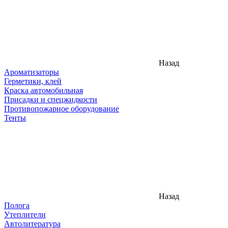
Назад
Ароматизаторы
Герметики, клей
Краска автомобильная
Присадки и спецжидкости
Противопожарное оборудование
Тенты
Назад
Полога
Утеплители
Автолитература