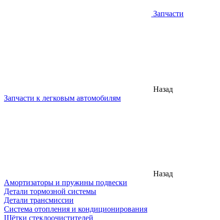
Запчасти
Назад
Запчасти к легковым автомобилям
Назад
Амортизаторы и пружины подвески
Детали тормозной системы
Детали трансмиссии
Система отопления и кондиционирования
Щётки стеклоочистителей