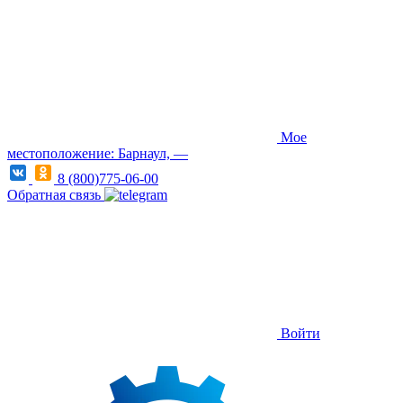
Мое
местоположение: Барнаул, —
8 (800)775-06-00
Обратная связь
Войти