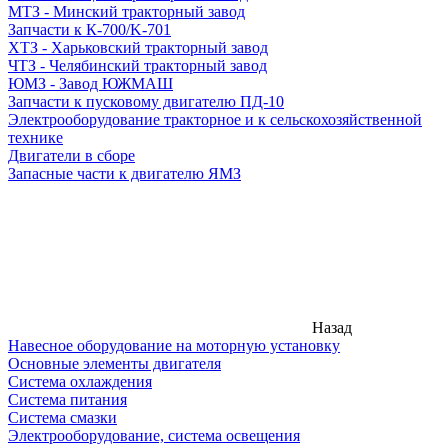
МТЗ - Минский тракторный завод
Запчасти к К-700/K-701
ХТЗ - Харьковский тракторный завод
ЧТЗ - Челябинский тракторный завод
ЮМЗ - Завод ЮЖМАШ
Запчасти к пусковому двигателю ПД-10
Электрооборудование тракторное и к сельскохозяйственной
технике
Двигатели в сборе
Запасные части к двигателю ЯМЗ
Назад
Навесное оборудование на моторную установку
Основные элементы двигателя
Система охлаждения
Система питания
Система смазки
Электрооборудование, система освещения